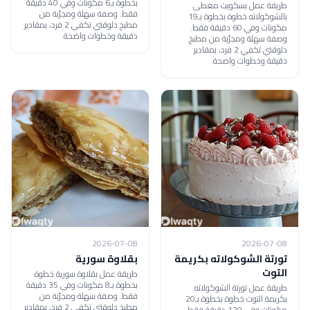
بخطوة بـ6 مكونات وفي 40 دقيقة
طريقة عمل بسكويت مغطى
فقط. وصفة سهلة ومجرّبة من
بالشوكولاته خطوة بخطوة بـ19
مطبخ دلوقتي تكفي 2 فرد، بمقادير
مكونات وفي 60 دقيقة فقط.
دقيقة وخطوات واضحة.
وصفة سهلة ومجرّبة من مطبخ
دلوقتي تكفي 2 فرد، بمقادير
دقيقة وخطوات واضحة.
2026-07-08
2026-07-08
تورتة الشوكولاته بكريمة
بقلاوة سورية
التوت
طريقة عمل بقلاوة سورية خطوة
بخطوة بـ8 مكونات وفي 35 دقيقة
طريقة عمل تورتة الشوكولاته
فقط. وصفة سهلة ومجرّبة من
بكريمة التوت خطوة بخطوة بـ20
مطبخ دلوقتي تكفي 2 فرد، بمقادير
مكونات وفي 120 دقيقة فقط.