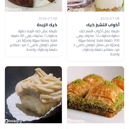
2026-07-08
2026-07-08
أكواب التشيز كيك
كيك الزبدة
طريقة عمل أكواب التشيز كيك
طريقة عمل كيك الزبدة خطوة
خطوة بخطوة بـ12 مكونات وفي
بخطوة بـ7 مكونات وفي 60 دقيقة
100 دقيقة فقط. وصفة سهلة
فقط. وصفة سهلة ومجرّبة من
ومجرّبة من مطبخ دلوقتي تكفي 2
مطبخ دلوقتي تكفي 2 فرد، بمقادير
فرد، بمقادير دقيقة وخطوات
دقيقة وخطوات واضحة.
واضحة.