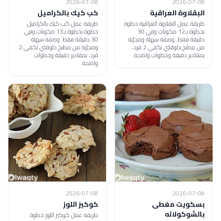
2026-07-08
2026-07-08
البقلاوة العراقية
كب كيك بالكراميل
طريقة عمل البقلاوة العراقية خطوة
طريقة عمل كب كيك بالكراميل
بخطوة بـ12 مكونات وفي 30
خطوة بخطوة بـ13 مكونات وفي
دقيقة فقط. وصفة سهلة ومجرّبة
30 دقيقة فقط. وصفة سهلة
من مطبخ دلوقتي تكفي 2 فرد،
ومجرّبة من مطبخ دلوقتي تكفي 2
بمقادير دقيقة وخطوات واضحة.
فرد، بمقادير دقيقة وخطوات
واضحة.
2026-07-08
2026-07-08
بسكويت مغطى
كوكيز اللوز
بالشوكولاته
طريقة عمل كوكيز اللوز خطوة