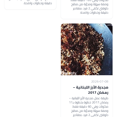
دقيقة وخطوات واضحة.
وصفة سهلة ومجرّبة من مطبخ
دلوقتي تكفي 2 فرد، بمقادير
دقيقة وخطوات واضحة.
2026-07-08
مجدرة الأرز اللبنانية –
رمضان 2017
طريقة عمل مجدرة الأرز اللبنانية –
رمضان 2017 خطوة بخطوة بـ11
مكونات وفي 60 دقيقة فقط.
وصفة سهلة ومجرّبة من مطبخ
دلوقتي تكفي 2 فرد، بمقادير