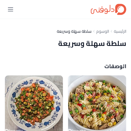
الرئيسية
الوسوم
سلطة سهلة وسريعة
سلطة سهلة وسريعة
الوصفات