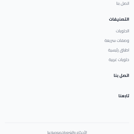
اتصل بنا
التصنيفات
الحلويات
وصفات سريعة
اطباق رئيسية
حلويات غربية
اتصل بنا
تابعنا
الأحكام والشروط
خصوصية
عنا