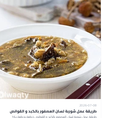
2026-07-08
طريقة عمل شوربة لسان العصفور بالكبد و القوانص
طريقة عمل شوربة لسان العصفور بالكبد و القوانص خطوة بخطوة بـ16