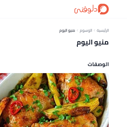
الرئيسية
الوسوم
منيو اليوم
منيو اليوم
الوصفات