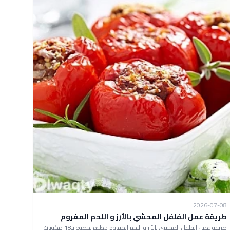
2026-07-08
طريقة عمل الفلفل المحشي بالأرز و اللحم المفروم
طريقة عمل الفلفل المحشي بالأرز و اللحم المفروم خطوة بخطوة بـ18 مكونات