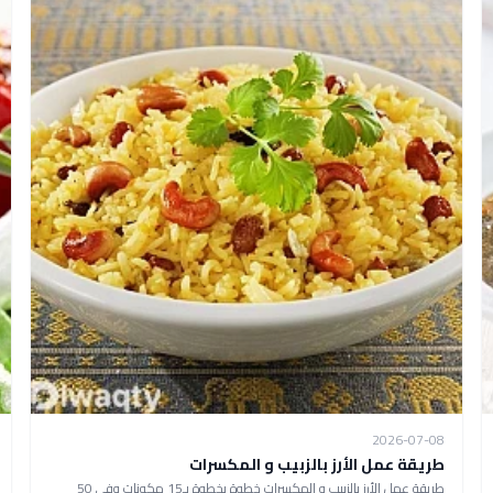
2026-07-08
طريقة عمل الأرز بالزبيب و المكسرات
طريقة عمل الأرز بالزبيب و المكسرات خطوة بخطوة بـ15 مكونات وفي 50