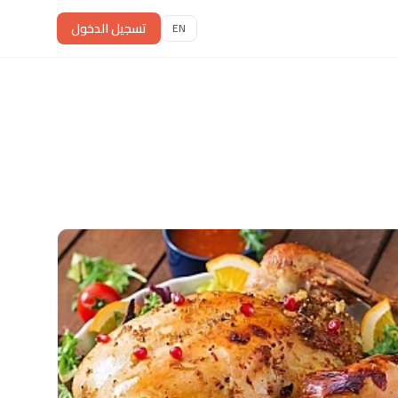
تسجيل الدخول
EN