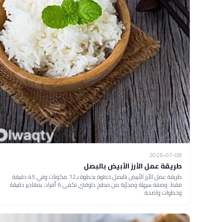
2026-07-08
طريقة عمل الأرز الأبيض بالبصل
طريقة عمل الأرز الأبيض بالبصل خطوة بخطوة بـ12 مكونات وفي 45 دقيقة
فقط. وصفة سهلة ومجرّبة من مطبخ دلوقتي تكفي 6 أفراد، بمقادير دقيقة
وخطوات واضحة.