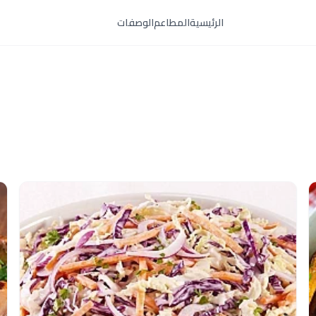
الرئيسية
المطاعم
الوصفات