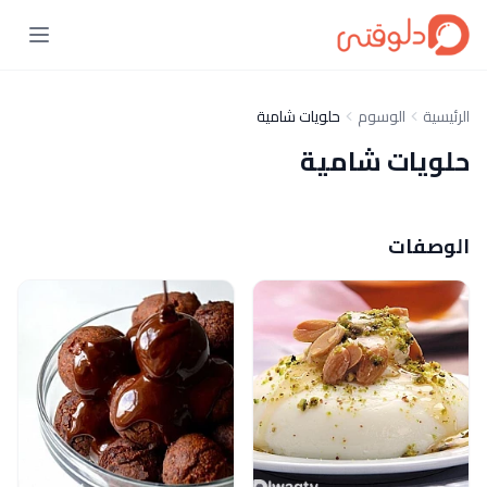
الرئيسية
الوسوم
حلويات شامية
حلويات شامية
الوصفات