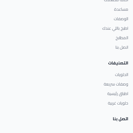
مساعدة
الوصفات
اطبخ باللي عندك
المطابخ
اتصل بنا
التصنيفات
الحلويات
وصفات سريعة
اطباق رئيسية
حلويات غربية
اتصل بنا