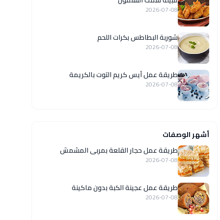
تتبيلة سمك السلمون
2026-07-08
شوربة البطاطس بكرات اللحم
2026-07-08
طريقة عمل آيس كريم التوت بالكريمة
2026-07-08
أشهر الوصفات
طريقة عمل حجار القلعة بمربى المشمش
2026-07-08
طريقة عمل عجينة الكبة بدون ماكينة
2026-07-08