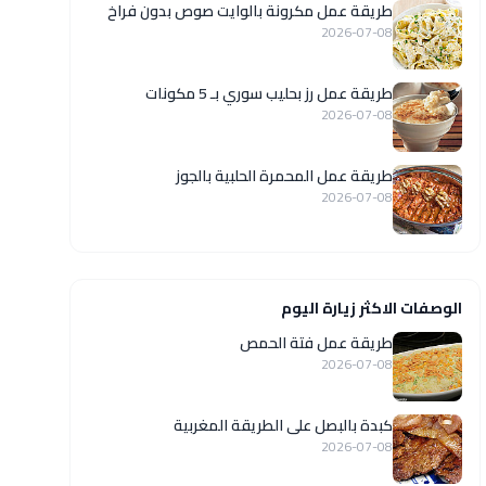
طريقة عمل مكرونة بالوايت صوص بدون فراخ
2026-07-08
طريقة عمل رز بحليب سوري بـ 5 مكونات
2026-07-08
طريقة عمل المحمرة الحلبية بالجوز
2026-07-08
الوصفات الاكثر زيارة اليوم
طريقة عمل فتة الحمص
2026-07-08
كبدة بالبصل على الطريقة المغربية
2026-07-08