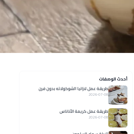
أحدث الوصفات
طريقة عمل لازانيا الشوكولاته بدون فرن
2026-07-08
طريقة عمل كريمة الأناناس
2026-07-08