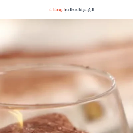
الرئيسية
المطاعم
الوصفات