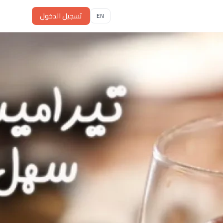
تسجيل الدخول
EN