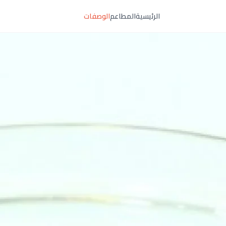
الرئيسية
المطاعم
الوصفات