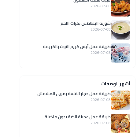
تتبيلة سمك السلمون
2026-07-08
شوربة البطاطس بكرات اللحم
2026-07-08
طريقة عمل آيس كريم التوت بالكريمة
2026-07-08
أشهر الوصفات
طريقة عمل حجار القلعة بمربى المشمش
2026-07-08
طريقة عمل عجينة الكبة بدون ماكينة
2026-07-08