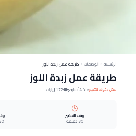
الرئيسية
الوصفات
طريقة عمل زبدة اللوز
طريقة عمل زبدة اللوز
منذ 4 أسابيع
172 زيارات
سجّل دخولك للتقييم
وقت التحضير
وقت
30 دقيقة
30 دقيق