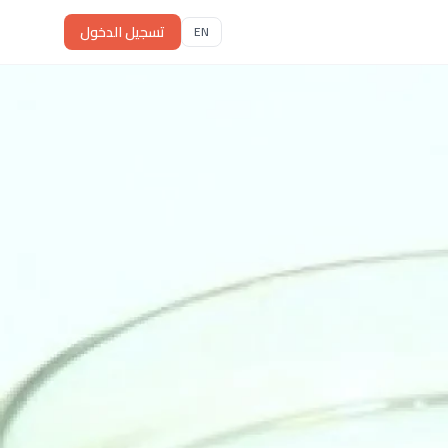
تسجيل الدخول
EN