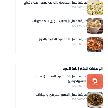
طريقة عمل مكرونة بالوايت صوص بدون فراخ
2026-07-08
طريقة عمل رز بحليب سوري بـ 5 مكونات
2026-07-08
طريقة عمل المحمرة الحلبية بالجوز
2026-07-08
الوصفات الاكثر زيارة اليوم
طريقة عمل اكلات برج العقرب (جمبري
بالاسبراجوس)
2026-07-08
طريقة عمل الحسو البحريني و بهاراته
2026-07-08