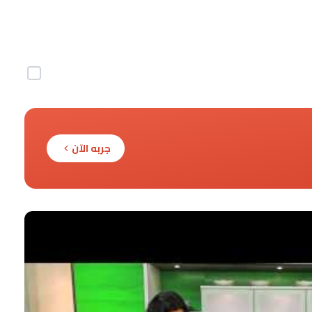
جربه الآن