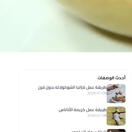
أحدث الوصفات
طريقة عمل لازانيا الشوكولاته بدون فرن
2026-07-08
طريقة عمل كريمة الأناناس
2026-07-08