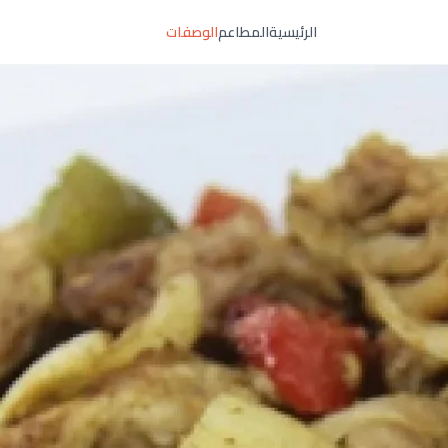
الرئيسية
المطاعم
الوصفات