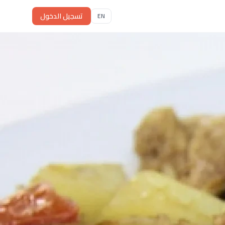
تسجيل الدخول
EN