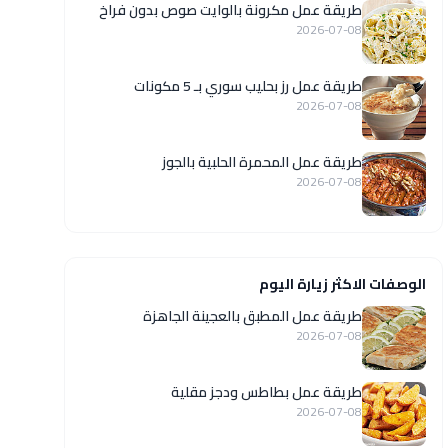
طريقة عمل مكرونة بالوايت صوص بدون فراخ
2026-07-08
طريقة عمل رز بحليب سوري بـ 5 مكونات
2026-07-08
طريقة عمل المحمرة الحلبية بالجوز
2026-07-08
الوصفات الاكثر زيارة اليوم
طريقة عمل المطبق بالعجينة الجاهزة
2026-07-08
طريقة عمل بطاطس ودجز مقلية
2026-07-08