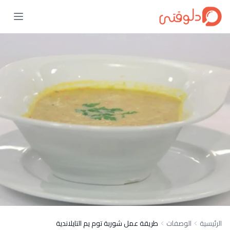
الرئيسية
الوصفات
طريقة عمل شوربة توم يم التايلاندية