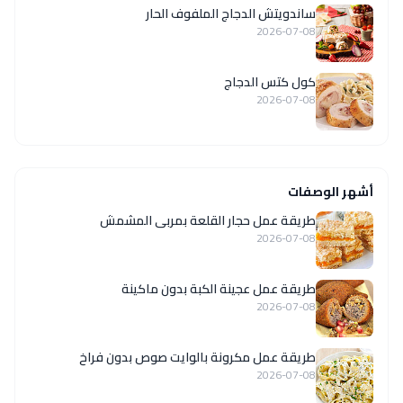
ساندويتش الدجاج الملفوف الحار
2026-07-08
كول كتس الدجاج
2026-07-08
أشهر الوصفات
طريقة عمل حجار القلعة بمربى المشمش
2026-07-08
طريقة عمل عجينة الكبة بدون ماكينة
2026-07-08
طريقة عمل مكرونة بالوايت صوص بدون فراخ
2026-07-08