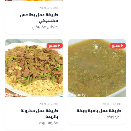
2026-07-08
طريقة عمل بطاطس
مكسيكي
بطاطس مكسيكي
فيديو
فيديو
2026-07-08
2026-07-08
طريقة عمل بامية ويكة
طريقة عمل مكرونة
بالزبدة
بامية ويكة
مكرونة بالزبدة