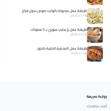
طريقة عمل مكرونة بالوايت صوص بدون فراخ
2026-07-08
طريقة عمل رز بحليب سوري بـ 5 مكونات
2026-07-08
طريقة عمل المحمرة الحلبية بالجوز
2026-07-08
روابط سريعة
أضف مطعمك