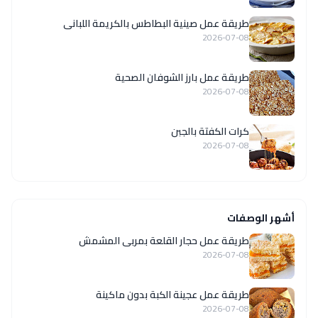
طريقة عمل صينية البطاطس بالكريمة اللبانى
2026-07-08
طريقة عمل بارز الشوفان الصحية
2026-07-08
كرات الكفتة بالجبن
2026-07-08
أشهر الوصفات
طريقة عمل حجار القلعة بمربى المشمش
2026-07-08
طريقة عمل عجينة الكبة بدون ماكينة
2026-07-08