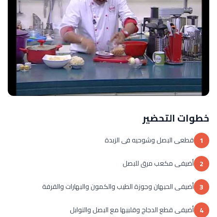
خطوات التحضير
قطعى البصل وشوحيه فى الزبدة
1
أضيفى مكعب مرق للبصل
2
أضيفى الحبهان وجوزة الطيب والكمون والبهارات والقرفة
3
أضيفى قطع الدجاج وقلبيها مع البصل والتوابل
4