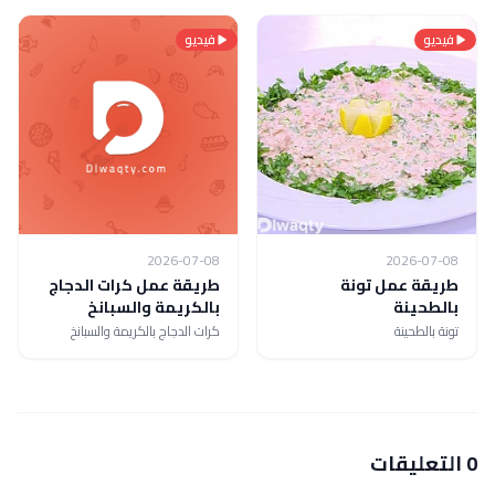
فيديو
فيديو
2026-07-08
2026-07-08
طريقة عمل تونة
طريقة عمل كرات الدجاج
بالطحينة
بالكريمة والسبانخ
تونة بالطحينة
كرات الدجاج بالكريمة والسبانخ
0 التعليقات