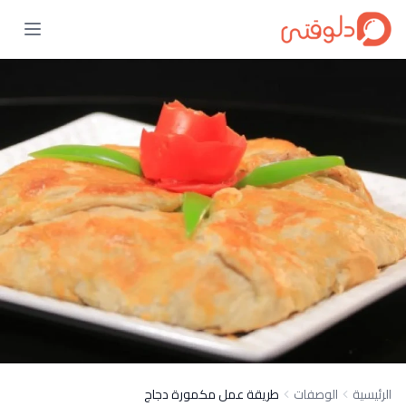
الرئيسية
الوصفات
طريقة عمل مكمورة دجاج