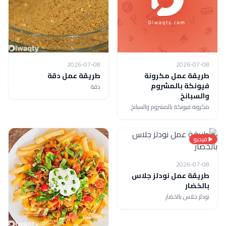
2026-07-08
2026-07-08
طريقة عمل مكرونة
طريقة عمل دقة
فيونكة بالمشروم
دقة
والسبانخ
مكرونة فيونكة بالمشروم والسبانخ
فيديو
2026-07-08
طريقة عمل نودلز جلاس
بالخضار
نودلز جلاس بالخضار