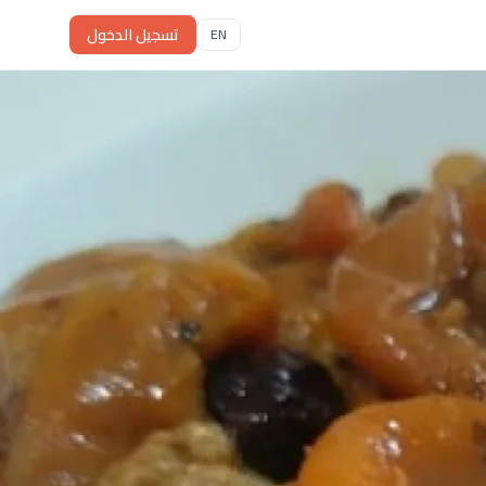
تسجيل الدخول
EN