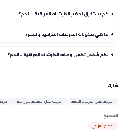
كم يستغرق تحضير الطرشانة العراقية باللحم؟
ما هي مكونات الطرشانة العراقية باللحم؟
لكم شخص تكفي وصفة الطرشانة العراقية باللحم؟
شارك
#طريقة عمل الطرشانة النجفية
#طريقة عمل الطرشانة بدون لحم
#طريقة
المطبخ
المطبخ العراقي