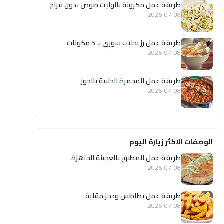
طريقة عمل مكرونة بالوايت صوص بدون فراخ
2026-07-08
طريقة عمل رز بحليب سوري بـ 5 مكونات
2026-07-08
طريقة عمل المحمرة الحلبية بالجوز
2026-07-08
الوصفات الاكثر زيارة اليوم
طريقة عمل المطبق بالعجينة الجاهزة
2026-07-08
طريقة عمل بطاطس ودجز مقلية
2026-07-08