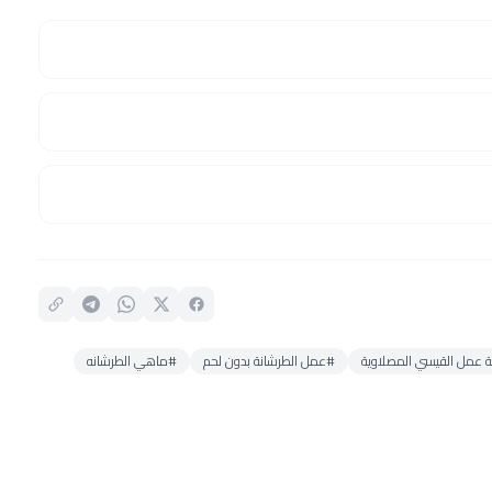
 عمل القيسي المصلاوية
#عمل الطرشانة بدون لحم
#ماهي الطرشانه