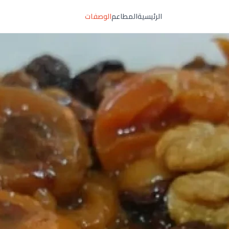
الرئيسية
المطاعم
الوصفات