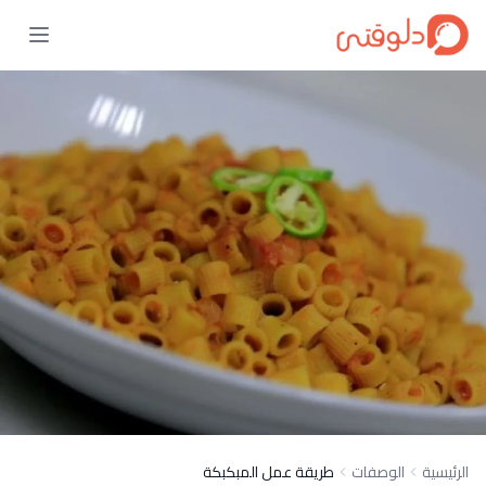
الرئيسية
الوصفات
طريقة عمل المبكبكة