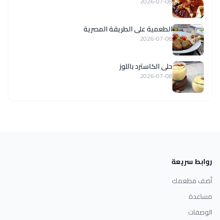
2026-07-08
الطعمية على الطريقة المصرية
2026-07-08
حلى الكاسترد باللوز
2026-07-08
روابط سريعة
أضف مطعمك
مساعدة
الوصفات