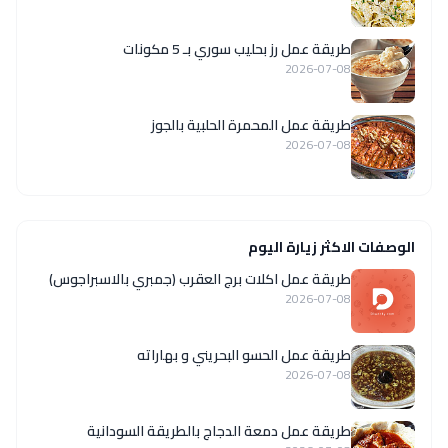
طريقة عمل رز بحليب سوري بـ 5 مكونات
2026-07-08
طريقة عمل المحمرة الحلبية بالجوز
2026-07-08
الوصفات الاكثر زيارة اليوم
طريقة عمل اكلات برج العقرب (جمبري بالاسبراجوس)
2026-07-08
طريقة عمل الحسو البحريني و بهاراته
2026-07-08
طريقة عمل دمعة الدجاج بالطريقة السودانية