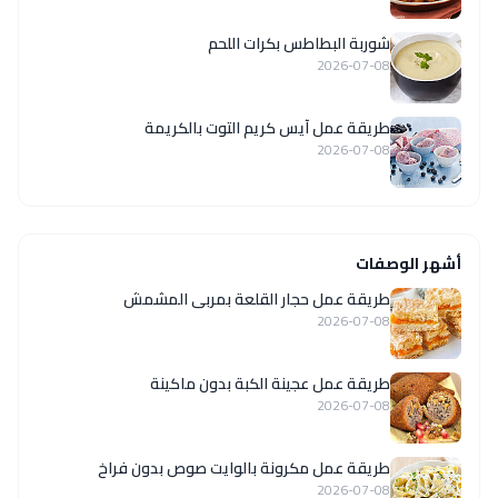
شوربة البطاطس بكرات اللحم
2026-07-08
طريقة عمل آيس كريم التوت بالكريمة
2026-07-08
أشهر الوصفات
طريقة عمل حجار القلعة بمربى المشمش
2026-07-08
طريقة عمل عجينة الكبة بدون ماكينة
2026-07-08
طريقة عمل مكرونة بالوايت صوص بدون فراخ
2026-07-08