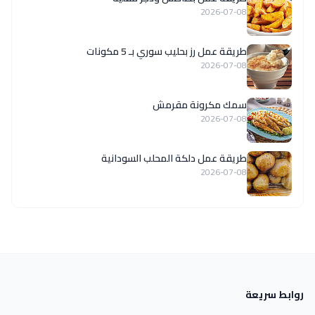
2026-07-08
طريقة عمل رز بحليب سوري بـ 5 مكونات
2026-07-08
سمك مكرونة مقرمش
2026-07-08
طريقة عمل دلكة المحلب السودانية
2026-07-08
روابط سريعة