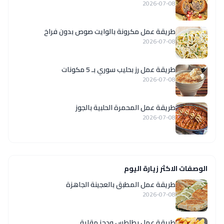
2026-07-08
طريقة عمل مكرونة بالوايت صوص بدون فراخ
2026-07-08
طريقة عمل رز بحليب سوري بـ 5 مكونات
2026-07-08
طريقة عمل المحمرة الحلبية بالجوز
2026-07-08
الوصفات الاكثر زيارة اليوم
طريقة عمل المطبق بالعجينة الجاهزة
2026-07-08
طريقة عمل بطاطس ودجز مقلية