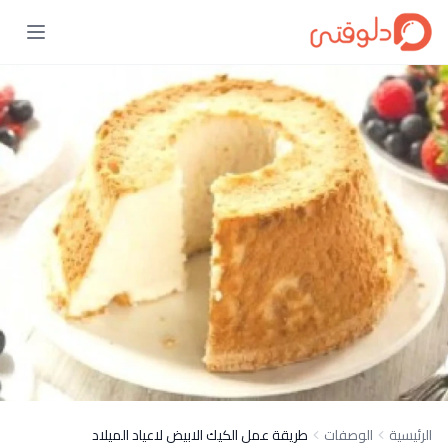
الرئيسية
الوصفات
طريقة عمل الكيك الابيض لاعياد الميلاد