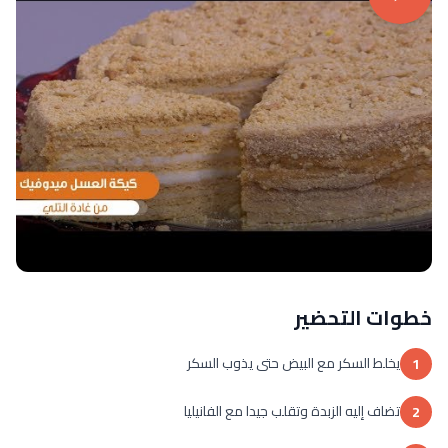
خطوات التحضير
يخلط السكر مع البيض حتى يذوب السكر
1
تضاف إليه الزبدة وتقلب جيدا مع الفانيليا
2