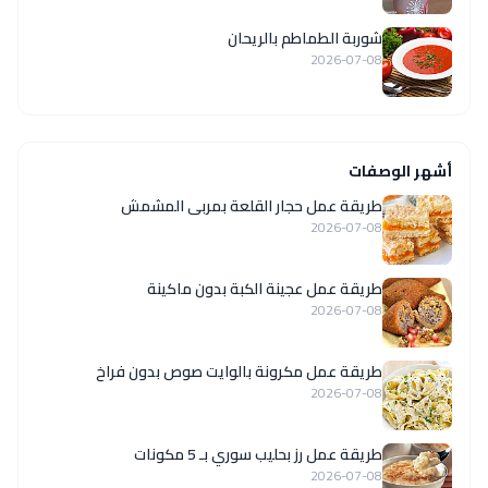
شوربة الطماطم بالريحان
2026-07-08
أشهر الوصفات
طريقة عمل حجار القلعة بمربى المشمش
2026-07-08
طريقة عمل عجينة الكبة بدون ماكينة
2026-07-08
طريقة عمل مكرونة بالوايت صوص بدون فراخ
2026-07-08
طريقة عمل رز بحليب سوري بـ 5 مكونات
2026-07-08