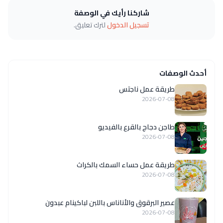
شاركنا رأيك في الوصفة
تسجيل الدخول
لترك تعليق.
أحدث الوصفات
طريقة عمل ناجتس
2026-07-08
طاجن دجاج بالقرع بالفيديو
2026-07-08
طريقة عمل حساء السمك بالكراث
2026-07-08
عصير البرقوق والأناناس باللبن لباكينام عبدون
2026-07-08