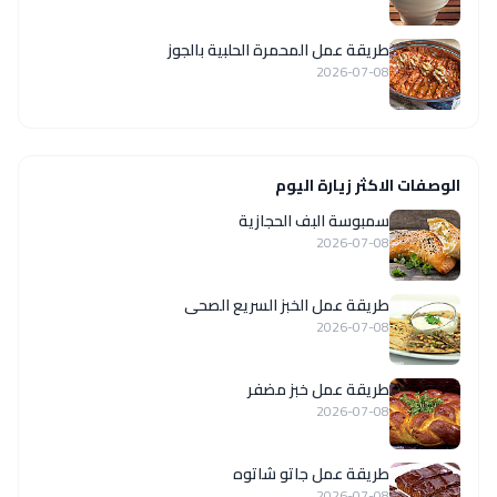
طريقة عمل المحمرة الحلبية بالجوز
2026-07-08
الوصفات الاكثر زيارة اليوم
سمبوسة البف الحجازية
2026-07-08
طريقة عمل الخبز السريع الصحى
2026-07-08
طريقة عمل خبز مضفر
2026-07-08
طريقة عمل جاتو شاتوه
2026-07-08