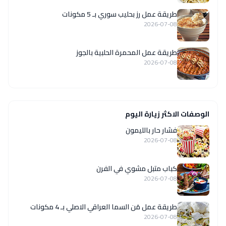
طريقة عمل رز بحليب سوري بـ 5 مكونات
2026-07-08
طريقة عمل المحمرة الحلبية بالجوز
2026-07-08
الوصفات الاكثر زيارة اليوم
فشار حار بالليمون
2026-07-08
كباب متبل مشوي في الفرن
2026-07-08
طريقة عمل مَن السما العراقي الاصلي بـ 4 مكونات
2026-07-08