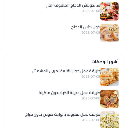
ساندويتش الدجاج الملفوف الحار
2026-07-08
كول كتس الدجاج
2026-07-08
أشهر الوصفات
طريقة عمل حجار القلعة بمربى المشمش
2026-07-08
طريقة عمل عجينة الكبة بدون ماكينة
2026-07-08
طريقة عمل مكرونة بالوايت صوص بدون فراخ
2026-07-08