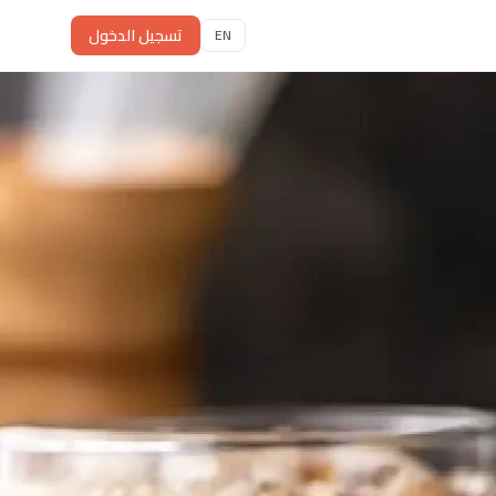
تسجيل الدخول
EN