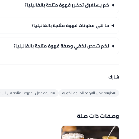
كم يستغرق تحضير قهوة مثلجة بالفانيليا؟
ما هي مكونات قهوة مثلجة بالفانيليا؟
لكم شخص تكفي وصفة قهوة مثلجة بالفانيليا؟
شارك
#طريقة عمل القهوة المثلجة الكورية
#طريقة عمل القهوة المثلجة في البيت
وصفات ذات صلة