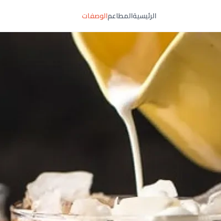
الرئيسية
المطاعم
الوصفات