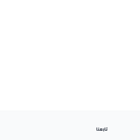
تابعنا