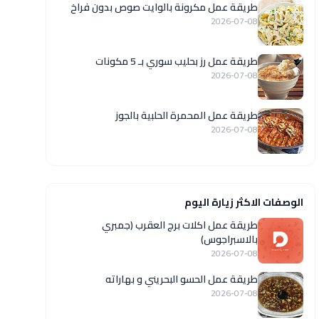
طريقة عمل مكرونة بالوايت صوص بدون فراخ
2026-07-08
طريقة عمل رز بحليب سوري بـ 5 مكونات
2026-07-08
طريقة عمل المحمرة الحلبية بالجوز
2026-07-08
الوصفات الاكثر زيارة اليوم
طريقة عمل اكلات برج العقرب (جمبري
بالاسبراجوس)
2026-07-08
طريقة عمل الحسو البحريني و بهاراته
2026-07-08