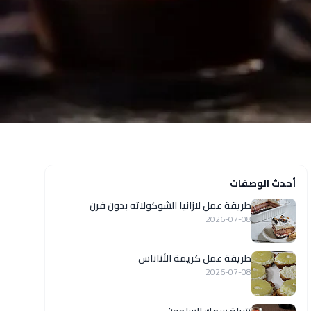
أحدث الوصفات
طريقة عمل لازانيا الشوكولاته بدون فرن
2026-07-08
طريقة عمل كريمة الأناناس
2026-07-08