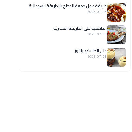
طريقة عمل دمعة الدجاج بالطريقة السودانية
2026-07-08
الطعمية على الطريقة المصرية
2026-07-08
حلى الكاسترد باللوز
2026-07-08