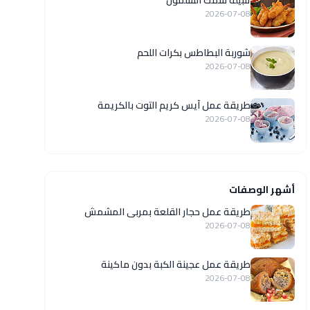
تتبيلة سمك السلمون
2026-07-08
شوربة البطاطس بكرات اللحم
2026-07-08
طريقة عمل آيس كريم التوت بالكريمة
2026-07-08
أشهر الوصفات
طريقة عمل حجار القلعة بمربى المشمش
2026-07-08
طريقة عمل عجينة الكبة بدون ماكينة
2026-07-08