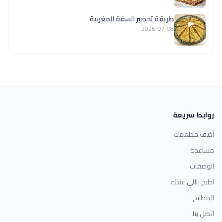
طريقة تحضير السفة المغربية
2026-07-08
روابط سريعة
أضف مطعمك
مساعدة
الوصفات
اطبخ باللي عندك
المطابخ
اتصل بنا