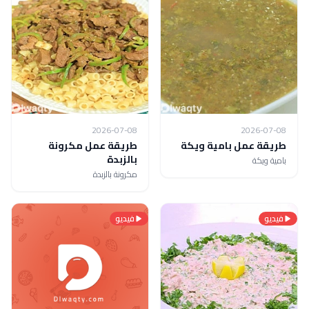
2026-07-08
2026-07-08
طريقة عمل بامية ويكة
طريقة عمل مكرونة
بالزبدة
بامية ويكة
مكرونة بالزبدة
فيديو
فيديو