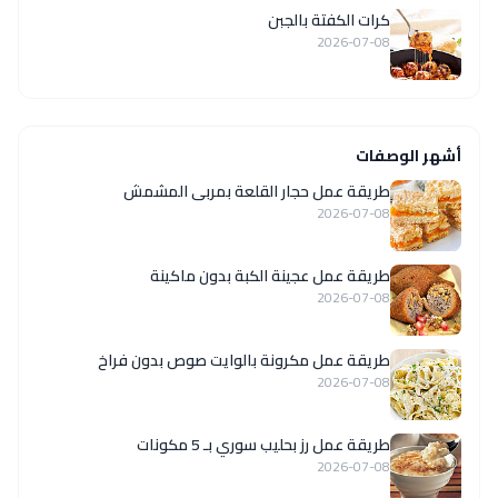
كرات الكفتة بالجبن
2026-07-08
أشهر الوصفات
طريقة عمل حجار القلعة بمربى المشمش
2026-07-08
طريقة عمل عجينة الكبة بدون ماكينة
2026-07-08
طريقة عمل مكرونة بالوايت صوص بدون فراخ
2026-07-08
طريقة عمل رز بحليب سوري بـ 5 مكونات
2026-07-08