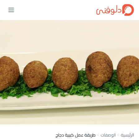
الرئيسية
الوصفات
طريقة عمل كبيبة دجاج