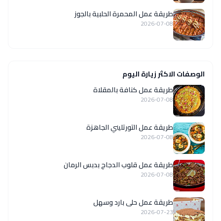
طريقة عمل المحمرة الحلبية بالجوز
2026-07-08
الوصفات الاكثر زيارة اليوم
طريقة عمل كنافة بالمقلاة
2026-07-08
طريقة عمل التورتليني الجاهزة
2026-07-08
طريقة عمل قلوب الدجاج بدبس الرمان
2026-07-08
طريقة عمل حلى بارد وسهل
2026-07-23