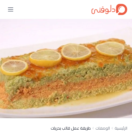
الرئيسية
الوصفات
طريقة عمل قالب بحريات