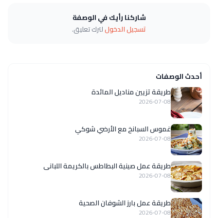
شاركنا رأيك في الوصفة
تسجيل الدخول
لترك تعليق.
أحدث الوصفات
طريقة تزيين مناديل المائدة
2026-07-08
غموس السبانخ مع الأرضي شوكي
2026-07-08
طريقة عمل صينية البطاطس بالكريمة اللبانى
2026-07-08
طريقة عمل بارز الشوفان الصحية
2026-07-08