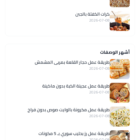
كرات الكفتة بالجبن
2026-07-08
أشهر الوصفات
طريقة عمل حجار القلعة بمربى المشمش
2026-07-08
طريقة عمل عجينة الكبة بدون ماكينة
2026-07-08
طريقة عمل مكرونة بالوايت صوص بدون فراخ
2026-07-08
طريقة عمل رز بحليب سوري بـ 5 مكونات
2026-07-08