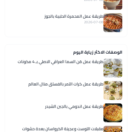
طريقة عمل المحمرة الحلبية بالجوز
2026-07-08
الوصفات الاكثر زيارة اليوم
طريقة عمل مَن السما العراقي الاصلي بـ 4 مكونات
طريقة عمل كرات التمر بالفستق منال العالم
طريقة عمل اندومي بالجبن الشيدر
مقبلات التوست وعجينة الكرواسان بعدة حشوات