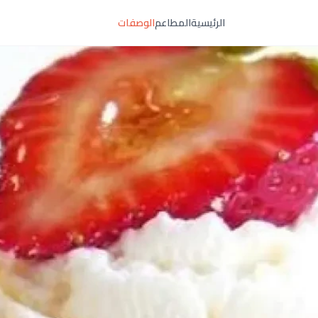
الرئيسية
المطاعم
الوصفات