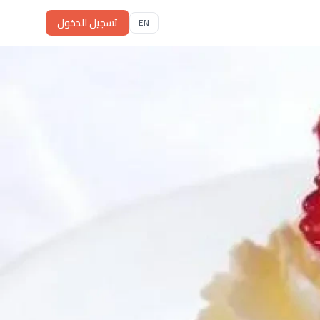
تسجيل الدخول
EN