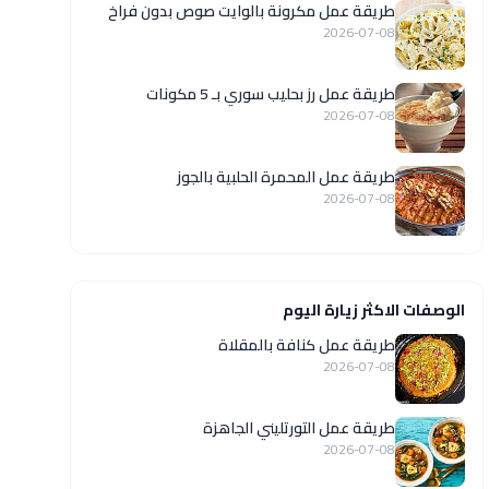
طريقة عمل مكرونة بالوايت صوص بدون فراخ
2026-07-08
طريقة عمل رز بحليب سوري بـ 5 مكونات
2026-07-08
طريقة عمل المحمرة الحلبية بالجوز
2026-07-08
الوصفات الاكثر زيارة اليوم
طريقة عمل كنافة بالمقلاة
2026-07-08
طريقة عمل التورتليني الجاهزة
2026-07-08