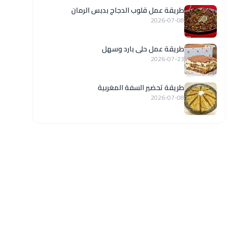
طريقة عمل قلوب الدجاج بدبس الرمان
2026-07-08
طريقة عمل حلى بارد وسهل
2026-07-23
طريقة تحضير السفة المغربية
2026-07-08