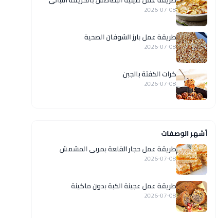
طريقة عمل صينية البطاطس بالكريمة اللبانى
2026-07-08
طريقة عمل بارز الشوفان الصحية
2026-07-08
كرات الكفتة بالجبن
2026-07-08
أشهر الوصفات
طريقة عمل حجار القلعة بمربى المشمش
2026-07-08
طريقة عمل عجينة الكبة بدون ماكينة
2026-07-08