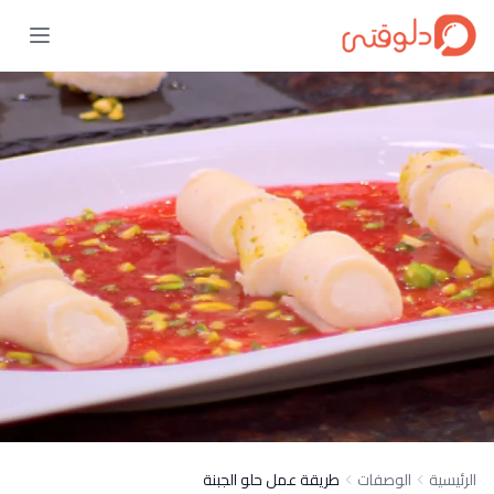
الرئيسية
الوصفات
طريقة عمل حلو الجبنة