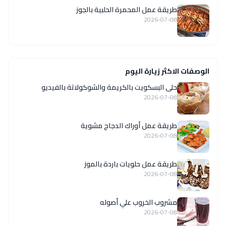
طريقة عمل المحمرة الحلبية بالجوز
2026-07-08
الوصفات الاكثر زيارة اليوم
حلى البسكويت بالكريمة والشوكولاتة بالفيديو
2026-07-08
طريقة عمل أوراك الدجاج مشوية
2026-07-08
طريقة عمل حلويات باردة بالموز
2026-07-08
مشروب الخروب علي أصوله
2026-07-08