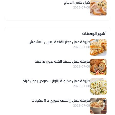
كول كتس الدجاج
2026-07-08
أشهر الوصفات
طريقة عمل حجار القلعة بمربى المشمش
2026-07-08
طريقة عمل عجينة الكبة بدون ماكينة
2026-07-08
طريقة عمل مكرونة بالوايت صوص بدون فراخ
2026-07-08
طريقة عمل رز بحليب سوري بـ 5 مكونات
2026-07-08