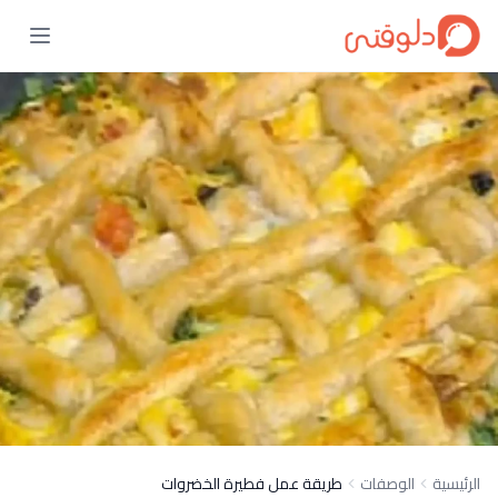
الرئيسية
الوصفات
طريقة عمل فطيرة الخضروات