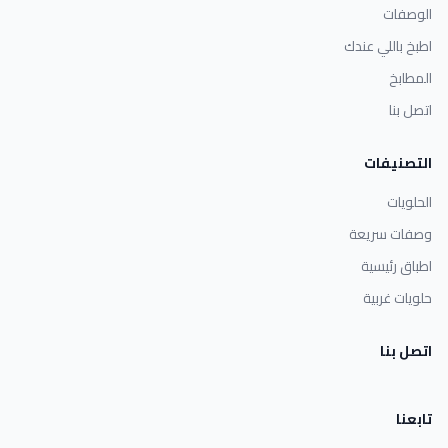
الوصفات
اطبخ باللي عندك
المطابخ
اتصل بنا
التصنيفات
الحلويات
وصفات سريعة
اطباق رئيسية
حلويات غربية
اتصل بنا
تابعنا