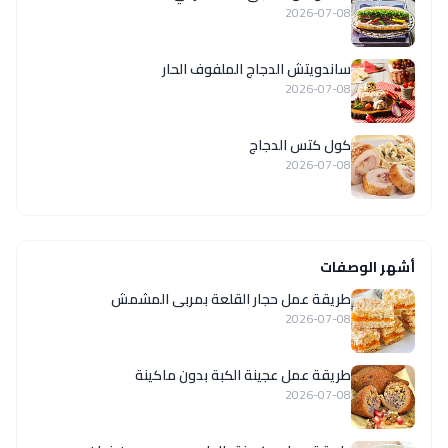
2026-07-08
ساندويتش الدجاج الملفوف الحار
2026-07-08
كول كتس الدجاج
2026-07-08
أشهر الوصفات
طريقة عمل حجار القلعة بمربى المشمش
2026-07-08
طريقة عمل عجينة الكبة بدون ماكينة
2026-07-08