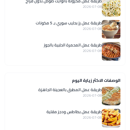
طريقة عمل مكرونة بالوايت صوص بدون فراخ
2026-07-08
طريقة عمل رز بحليب سوري بـ 5 مكونات
2026-07-08
طريقة عمل المحمرة الحلبية بالجوز
2026-07-08
الوصفات الاكثر زيارة اليوم
طريقة عمل المطبق بالعجينة الجاهزة
2026-07-08
طريقة عمل بطاطس ودجز مقلية
2026-07-08