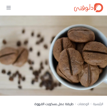
الرئيسية
الوصفات
طريقة عمل بسكويت القهوة