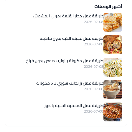
أشهر الوصفات
طريقة عمل حجار القلعة بمربى المشمش
2026-07-08
طريقة عمل عجينة الكبة بدون ماكينة
2026-07-08
طريقة عمل مكرونة بالوايت صوص بدون فراخ
2026-07-08
طريقة عمل رز بحليب سوري بـ 5 مكونات
2026-07-08
طريقة عمل المحمرة الحلبية بالجوز
2026-07-08