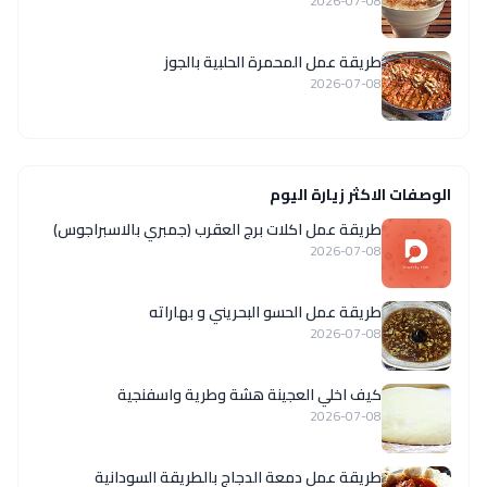
2026-07-08
طريقة عمل المحمرة الحلبية بالجوز
2026-07-08
الوصفات الاكثر زيارة اليوم
طريقة عمل اكلات برج العقرب (جمبري بالاسبراجوس)
2026-07-08
طريقة عمل الحسو البحريني و بهاراته
2026-07-08
كيف اخلي العجينة هشة وطرية واسفنجية
2026-07-08
طريقة عمل دمعة الدجاج بالطريقة السودانية