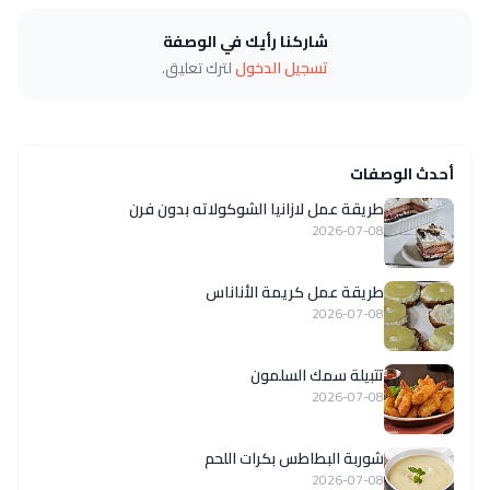
شاركنا رأيك في الوصفة
تسجيل الدخول
لترك تعليق.
أحدث الوصفات
طريقة عمل لازانيا الشوكولاته بدون فرن
2026-07-08
طريقة عمل كريمة الأناناس
2026-07-08
تتبيلة سمك السلمون
2026-07-08
شوربة البطاطس بكرات اللحم
2026-07-08