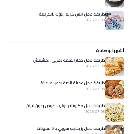
طريقة عمل آيس كريم التوت بالكريمة
2026-07-08
أشهر الوصفات
طريقة عمل حجار القلعة بمربى المشمش
2026-07-08
طريقة عمل عجينة الكبة بدون ماكينة
2026-07-08
طريقة عمل مكرونة بالوايت صوص بدون فراخ
2026-07-08
طريقة عمل رز بحليب سوري بـ 5 مكونات