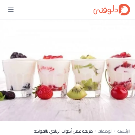
الرئيسية
الوصفات
طريقة عمل أكواب الزبادي بالفواكه