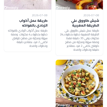
2026-07-08
2026-07-08
شيش طاووق علي
طريقة عمل أكواب
الطريقة المغربية
الزبادي بالفواكه
طريقة عمل شيش طاووق علي
طريقة عمل أكواب الزبادي بالفواكه
الطريقة المغربية خطوة بخطوة بـ24
خطوة بخطوة بـ4 مكونات. وصفة
مكونات وفي 35 دقيقة فقط.
سهلة ومجرّبة من مطبخ دلوقتي
وصفة سهلة ومجرّبة من مطبخ
تكفي 2 فرد، بمقادير دقيقة
دلوقتي تكفي 2 فرد، بمقادير
وخطوات واضحة.
دقيقة وخطوات واضحة.