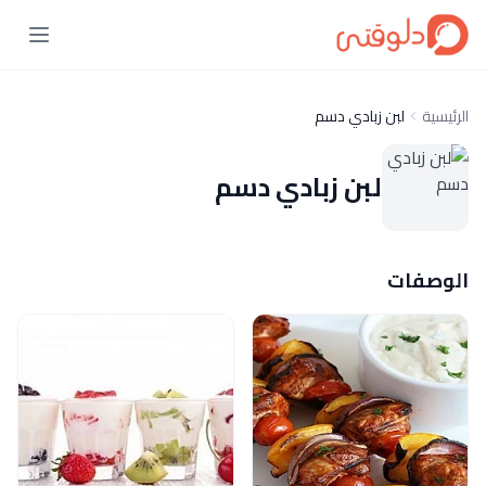
الرئيسية
لبن زبادي دسم
لبن زبادي دسم
الوصفات