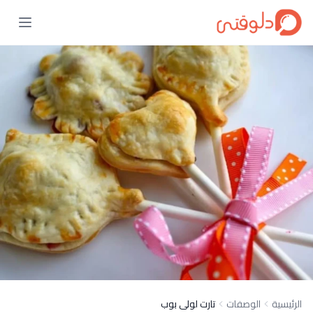
الرئيسية
الوصفات
تارت لولى بوب