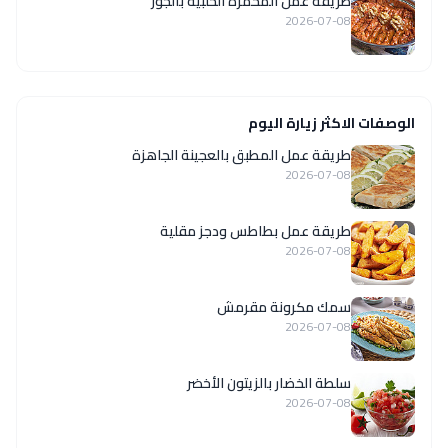
طريقة عمل المحمرة الحلبية بالجوز
2026-07-08
الوصفات الاكثر زيارة اليوم
طريقة عمل المطبق بالعجينة الجاهزة
2026-07-08
طريقة عمل بطاطس ودجز مقلية
2026-07-08
سمك مكرونة مقرمش
2026-07-08
سلطة الخضار بالزيتون الأخضر
2026-07-08