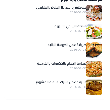
جنوكتشى البطاطا الحلوة بالبشاميل
2026-07-08
سلطة التيركي الشهية
2026-07-08
طريقة عمل الكوسة البانيه
2026-07-08
فطيرة الدجاج بالخضروات والكريمة
2026-07-08
طريقة عمل ستيك بصلصة المشروم
2026-07-08