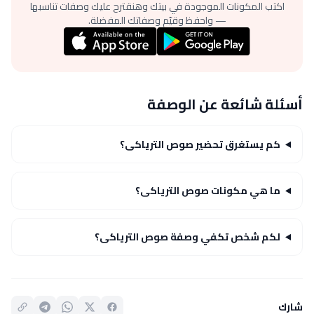
اكتب المكونات الموجودة في بيتك وهنقترح عليك وصفات تناسبها
— واحفظ وقيّم وصفاتك المفضلة.
أسئلة شائعة عن الوصفة
كم يستغرق تحضير صوص الترياكى؟
ما هي مكونات صوص الترياكى؟
لكم شخص تكفي وصفة صوص الترياكى؟
شارك