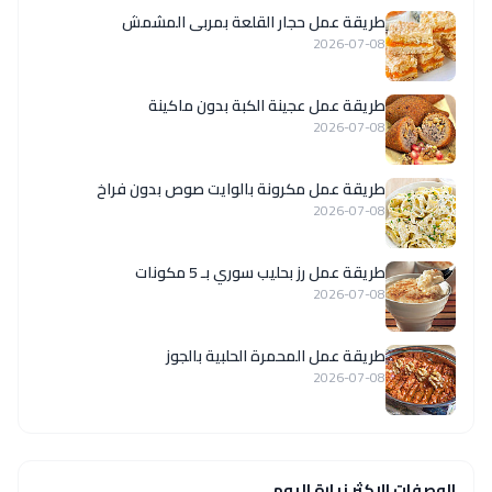
طريقة عمل حجار القلعة بمربى المشمش
2026-07-08
طريقة عمل عجينة الكبة بدون ماكينة
2026-07-08
طريقة عمل مكرونة بالوايت صوص بدون فراخ
2026-07-08
طريقة عمل رز بحليب سوري بـ 5 مكونات
2026-07-08
طريقة عمل المحمرة الحلبية بالجوز
2026-07-08
الوصفات الاكثر زيارة اليوم