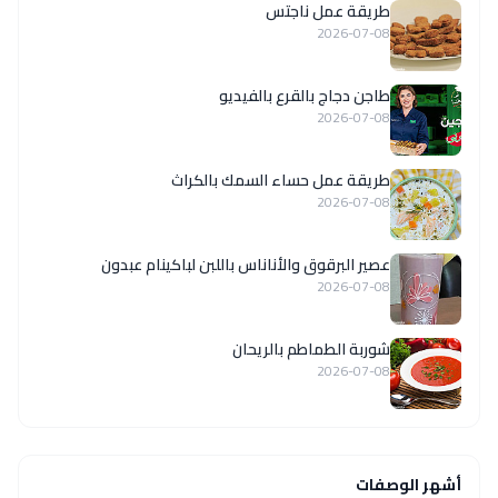
طريقة عمل ناجتس
2026-07-08
طاجن دجاج بالقرع بالفيديو
2026-07-08
طريقة عمل حساء السمك بالكراث
2026-07-08
عصير البرقوق والأناناس باللبن لباكينام عبدون
2026-07-08
شوربة الطماطم بالريحان
2026-07-08
أشهر الوصفات