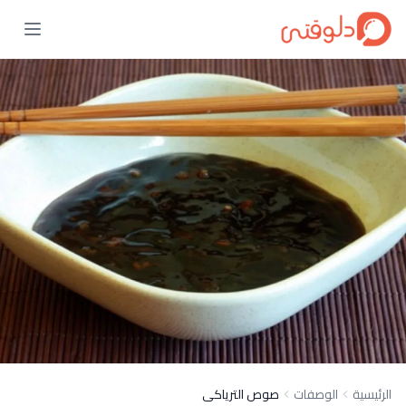
الرئيسية
الوصفات
صوص الترياكى