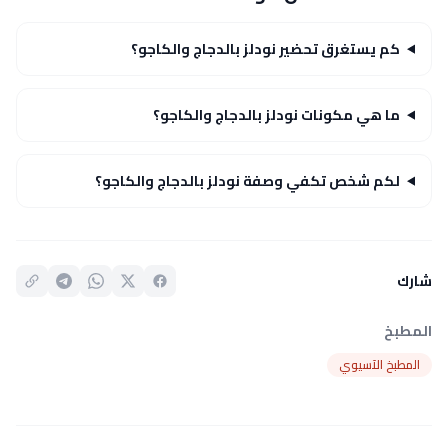
كم يستغرق تحضير نودلز بالدجاج والكاجو؟
ما هي مكونات نودلز بالدجاج والكاجو؟
لكم شخص تكفي وصفة نودلز بالدجاج والكاجو؟
شارك
المطبخ
المطبخ الآسيوي