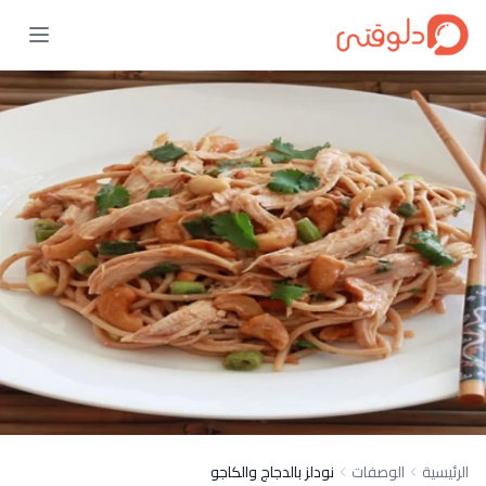
الرئيسية
الوصفات
نودلز بالدجاج والكاجو