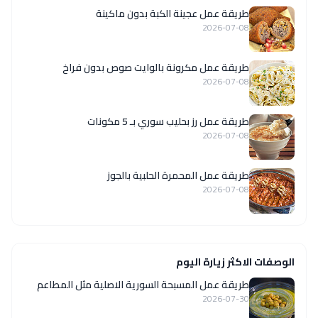
طريقة عمل عجينة الكبة بدون ماكينة
2026-07-08
طريقة عمل مكرونة بالوايت صوص بدون فراخ
2026-07-08
طريقة عمل رز بحليب سوري بـ 5 مكونات
2026-07-08
طريقة عمل المحمرة الحلبية بالجوز
2026-07-08
الوصفات الاكثر زيارة اليوم
‏طريقة عمل المسبحة السورية الاصلية مثل المطاعم
2026-07-30