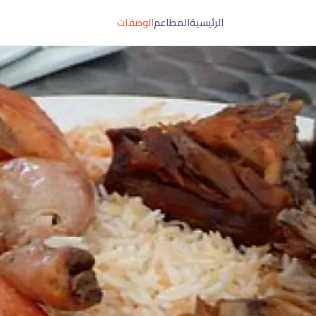
الرئيسية
المطاعم
الوصفات