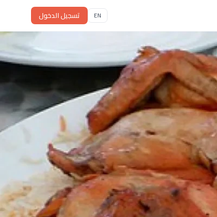
تسجيل الدخول
EN