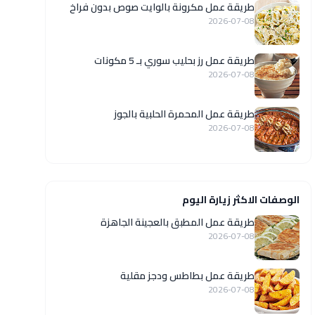
طريقة عمل مكرونة بالوايت صوص بدون فراخ
2026-07-08
طريقة عمل رز بحليب سوري بـ 5 مكونات
2026-07-08
طريقة عمل المحمرة الحلبية بالجوز
2026-07-08
الوصفات الاكثر زيارة اليوم
طريقة عمل المطبق بالعجينة الجاهزة
2026-07-08
طريقة عمل بطاطس ودجز مقلية
2026-07-08