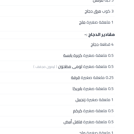
5 حبة
قرنفل
3 كوب
مرق دجاج
1 ملعقة صغيرة
ملح
مقادير الدجاج :-
4 قطعة
دجاج
0.5 ملعقة صغيرة
كزبرة يابسة
0.5 ملعقة صغيرة
لومى مطحون
( ليمون مجفف )
0.25 ملعقة صغيرة
قرفة
0.5 ملعقة صغيرة
بابريكا
1 ملعقة صغيرة
زنجبيل
0.5 ملعقة صغيرة
كركم
0.5 ملعقة صغيرة
فلفل أبيض
1 ملعقة صغيرة
ملح