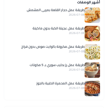
أشهر الوصفات
طريقة عمل حجار القلعة بمربى المشمش
2026-07-08
طريقة عمل عجينة الكبة بدون ماكينة
2026-07-08
طريقة عمل مكرونة بالوايت صوص بدون فراخ
2026-07-08
طريقة عمل رز بحليب سوري بـ 5 مكونات
2026-07-08
طريقة عمل المحمرة الحلبية بالجوز
2026-07-08