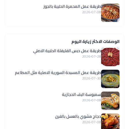
طريقة عمل المحمرة الحلبية بالجوز
2026-07-08
الوصفات الاكثر زيارة اليوم
طريقة عمل دبس الفليفلة الحلبية الاصلي
2026-07-28
‏طريقة عمل المسبحة السورية الاصلية مثل المطاعم
2026-07-30
سمبوسة البف الحجازية
2026-07-08
دجاج مشوي بالعسل بالفرن
2026-07-08