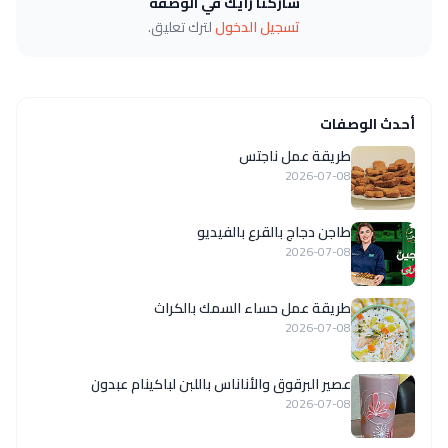
شاركنا رأيك في الوصفة
تسجيل الدخول
لترك تعليق.
أحدث الوصفات
طريقة عمل ناجتس
2026-07-08
طاجن دجاج بالقرع بالفيديو
2026-07-08
طريقة عمل حساء السمك بالكراث
2026-07-08
عصير البرقوق والأناناس باللبن لباكينام عبدون
2026-07-08