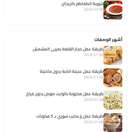
شوربة الطماطم بالريحان
2026-07-08
أشهر الوصفات
طريقة عمل حجار القلعة بمربى المشمش
2026-07-08
طريقة عمل عجينة الكبة بدون ماكينة
2026-07-08
طريقة عمل مكرونة بالوايت صوص بدون فراخ
2026-07-08
طريقة عمل رز بحليب سوري بـ 5 مكونات
2026-07-08