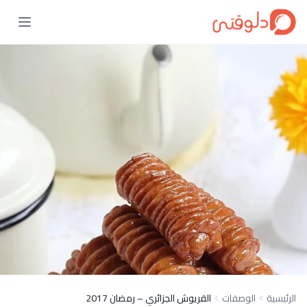
الرئيسية
الوصفات
القريوش الجزائري – رمضان 2017