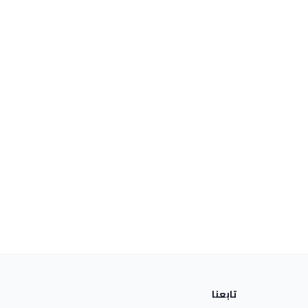
تابعنا