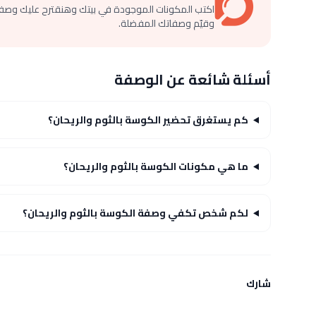
اكتب المكونات الموجودة في بيتك وهنقترح عليك وصف
وقيّم وصفاتك المفضلة.
أسئلة شائعة عن الوصفة
كم يستغرق تحضير الكوسة بالثوم والريحان؟
ما هي مكونات الكوسة بالثوم والريحان؟
لكم شخص تكفي وصفة الكوسة بالثوم والريحان؟
شارك