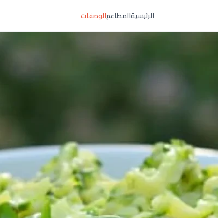
الرئيسية
المطاعم
الوصفات