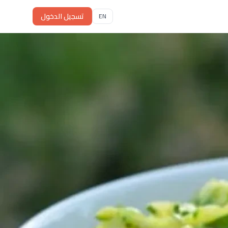
تسجيل الدخول
EN