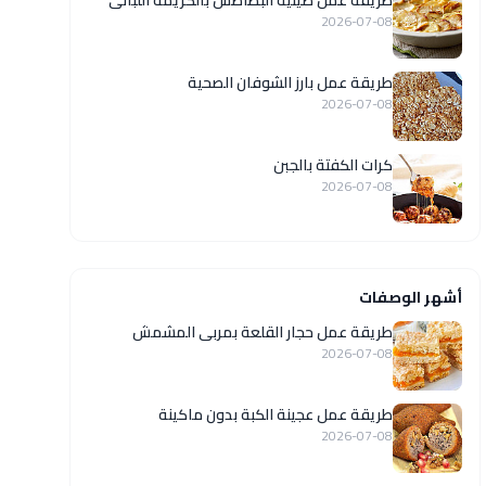
طريقة عمل صينية البطاطس بالكريمة اللبانى
2026-07-08
طريقة عمل بارز الشوفان الصحية
2026-07-08
كرات الكفتة بالجبن
2026-07-08
أشهر الوصفات
طريقة عمل حجار القلعة بمربى المشمش
2026-07-08
طريقة عمل عجينة الكبة بدون ماكينة
2026-07-08