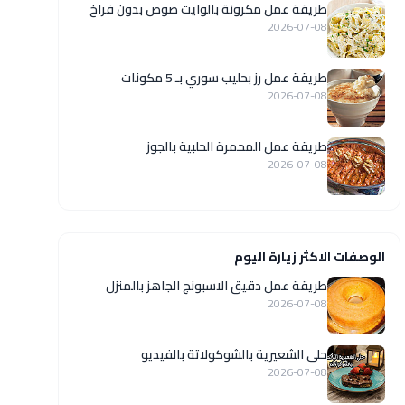
طريقة عمل مكرونة بالوايت صوص بدون فراخ
2026-07-08
طريقة عمل رز بحليب سوري بـ 5 مكونات
2026-07-08
طريقة عمل المحمرة الحلبية بالجوز
2026-07-08
الوصفات الاكثر زيارة اليوم
طريقة عمل دقيق الاسبونج الجاهز بالمنزل
2026-07-08
حلى الشعيرية بالشوكولاتة بالفيديو
2026-07-08