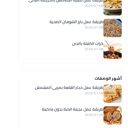
طريقة عمل صينية البطاطس بالكريمة اللبانى
2026-07-08
طريقة عمل بارز الشوفان الصحية
2026-07-08
كرات الكفتة بالجبن
2026-07-08
أشهر الوصفات
طريقة عمل حجار القلعة بمربى المشمش
2026-07-08
طريقة عمل عجينة الكبة بدون ماكينة
2026-07-08