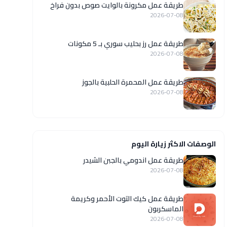
طريقة عمل مكرونة بالوايت صوص بدون فراخ
2026-07-08
طريقة عمل رز بحليب سوري بـ 5 مكونات
2026-07-08
طريقة عمل المحمرة الحلبية بالجوز
2026-07-08
الوصفات الاكثر زيارة اليوم
طريقة عمل اندومي بالجبن الشيدر
2026-07-08
طريقة عمل كيك التوت الأحمر وكريمة
الماسكربون
2026-07-08