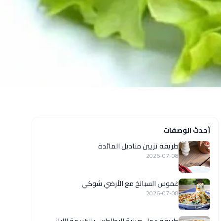
أحدث الوصفات
طريقة تزيين مناديل المائدة
2026-07-08
غموس السبانخ مع الأرضي شوكي
2026-07-08