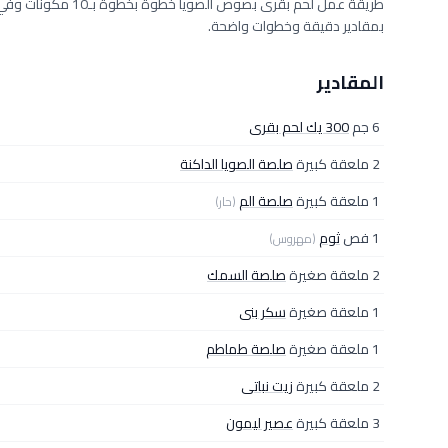
بمقادير دقيقة وخطوات واضحة.
المقادير
6 جم
300 يك لحم بقرى
2 ملعقة كبيرة
صلصة الصويا الداكنة
1 ملعقة كبيرة
صلصة الم
(حار)
1 فص
ثوم
(مهروس)
2 ملعقة صغيرة
صلصة السمك
1 ملعقة صغيرة
سكر بنى
1 ملعقة صغيرة
صلصة طماطم
2 ملعقة كبيرة
زيت نباتى
3 ملعقة كبيرة
عصير ليمون