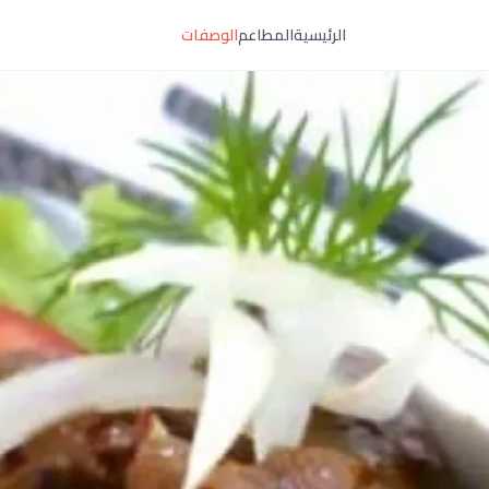
الرئيسية
المطاعم
الوصفات