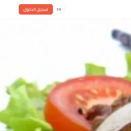
تسجيل الدخول
EN