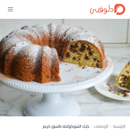
الرئيسية
الوصفات
كيك الشوكولاته بالسور كريم