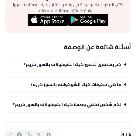
اكتب المكونات الموجودة في بيتك وهنقترح عليك وصفات تناسبها
— واحفظ وقيّم وصفاتك المفضلة.
أسئلة شائعة عن الوصفة
كم يستغرق تحضير كيك الشوكولاته بالسور كريم؟
ما هي مكونات كيك الشوكولاته بالسور كريم؟
لكم شخص تكفي وصفة كيك الشوكولاته بالسور كريم؟
شارك