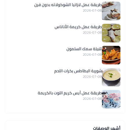
طريقة عمل لازانيا الشوكولاته بدون فرن
2026-07-08
طريقة عمل كريمة الأناناس
2026-07-08
تتبيلة سمك السلمون
2026-07-08
شوربة البطاطس بكرات اللحم
2026-07-08
طريقة عمل آيس كريم التوت بالكريمة
2026-07-08
أشهر الوصفات