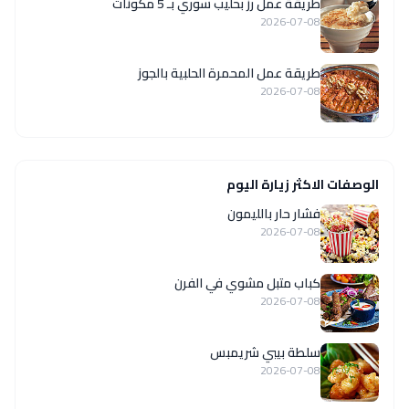
طريقة عمل رز بحليب سوري بـ 5 مكونات
2026-07-08
طريقة عمل المحمرة الحلبية بالجوز
2026-07-08
الوصفات الاكثر زيارة اليوم
فشار حار بالليمون
2026-07-08
كباب متبل مشوي في الفرن
2026-07-08
سلطة بيبي شريمبس
2026-07-08