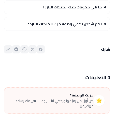
ما هي مكونات كيك الكتكات البارد؟
لكم شخص تكفي وصفة كيك الكتكات البارد؟
شارك
0 التعليقات
جرّبت الوصفة؟
⭐
كن أول من يقيّمها ويحكي لنا النتيجة — تقييمك يساعد
غيرك يقرر.