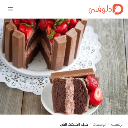
الرئيسية
الوصفات
كيك الكتكات البارد