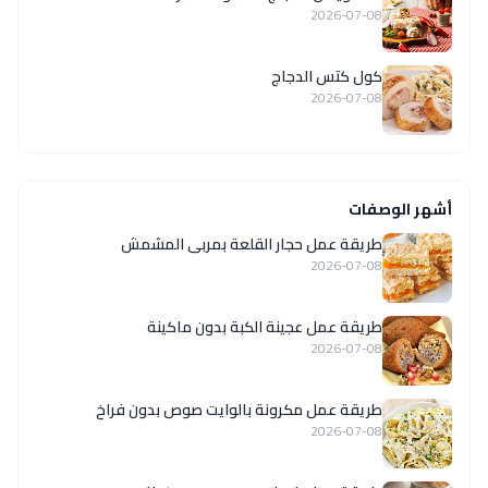
2026-07-08
كول كتس الدجاج
2026-07-08
أشهر الوصفات
طريقة عمل حجار القلعة بمربى المشمش
2026-07-08
طريقة عمل عجينة الكبة بدون ماكينة
2026-07-08
طريقة عمل مكرونة بالوايت صوص بدون فراخ
2026-07-08