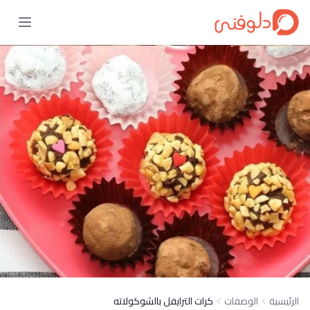
الرئيسية
الوصفات
كرات الترايفل بالشوكولاته