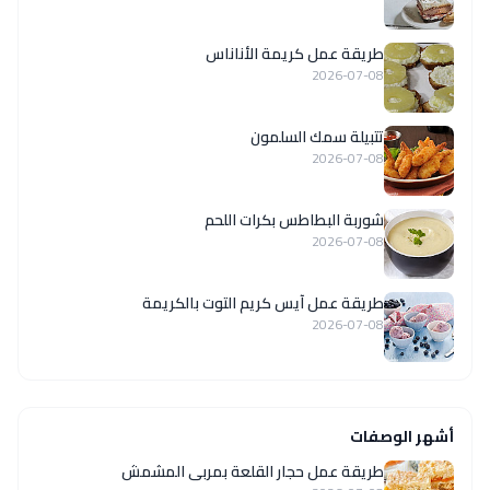
طريقة عمل كريمة الأناناس
2026-07-08
تتبيلة سمك السلمون
2026-07-08
شوربة البطاطس بكرات اللحم
2026-07-08
طريقة عمل آيس كريم التوت بالكريمة
2026-07-08
أشهر الوصفات
طريقة عمل حجار القلعة بمربى المشمش