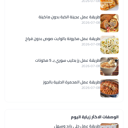
2026-07-08
طريقة عمل عجينة الكبة بدون ماكينة
2026-07-08
طريقة عمل مكرونة بالوايت صوص بدون فراخ
2026-07-08
طريقة عمل رز بحليب سوري بـ 5 مكونات
2026-07-08
طريقة عمل المحمرة الحلبية بالجوز
2026-07-08
الوصفات الاكثر زيارة اليوم
طريقة عمل حلى بارد وسهل