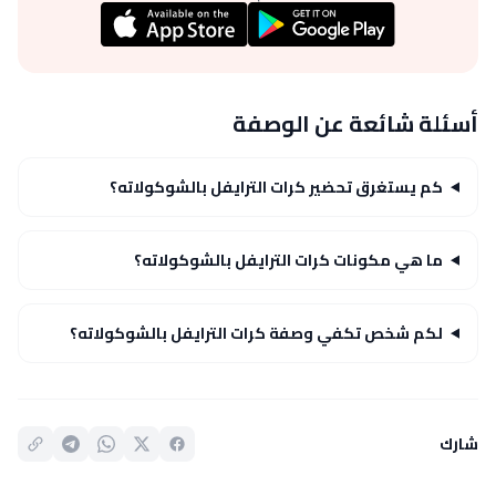
أسئلة شائعة عن الوصفة
كم يستغرق تحضير كرات الترايفل بالشوكولاته؟
ما هي مكونات كرات الترايفل بالشوكولاته؟
لكم شخص تكفي وصفة كرات الترايفل بالشوكولاته؟
شارك