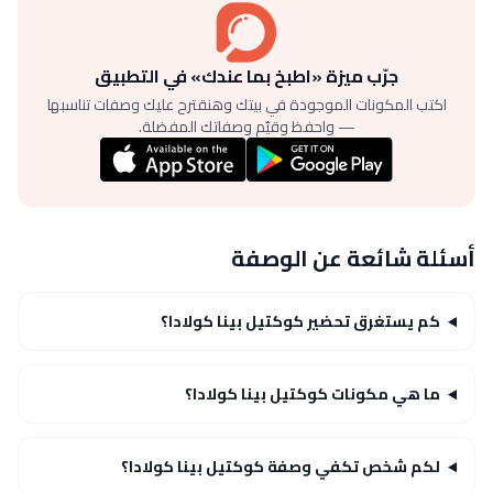
جرّب ميزة «اطبخ بما عندك» في التطبيق
اكتب المكونات الموجودة في بيتك وهنقترح عليك وصفات تناسبها
— واحفظ وقيّم وصفاتك المفضلة.
أسئلة شائعة عن الوصفة
كم يستغرق تحضير كوكتيل بينا كولادا؟
ما هي مكونات كوكتيل بينا كولادا؟
لكم شخص تكفي وصفة كوكتيل بينا كولادا؟