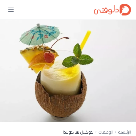
الرئيسية
الوصفات
كوكتيل بينا كولادا