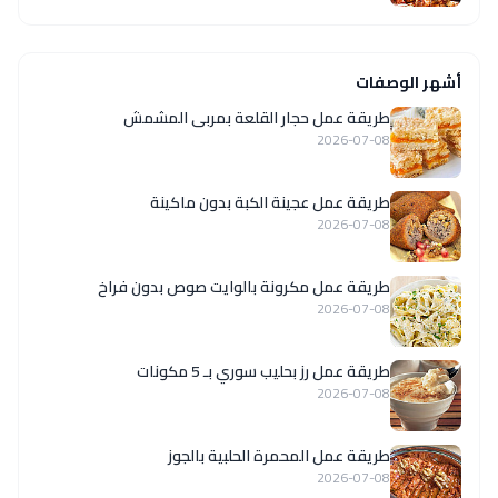
أشهر الوصفات
طريقة عمل حجار القلعة بمربى المشمش
2026-07-08
طريقة عمل عجينة الكبة بدون ماكينة
2026-07-08
طريقة عمل مكرونة بالوايت صوص بدون فراخ
2026-07-08
طريقة عمل رز بحليب سوري بـ 5 مكونات
2026-07-08
طريقة عمل المحمرة الحلبية بالجوز
2026-07-08