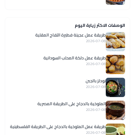
الوصفات الاكثر زيارة اليوم
طريقة عمل عجينة فطيرة التفاح المقلية
2026-07-08
طريقة عمل دلكة المحلب السودانية
2026-07-08
نودلز بالجبن
2026-07-08
الملوخية بالدجاج على الطريقة المصرية
2026-07-08
طريقة عمل الملوخية بالدجاج على الطريقة الفلسطينية
2026-07-08