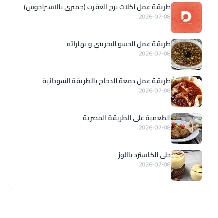
طريقة عمل اكلات برج العقرب (جمبري بالاسبراجوس)
2026-07-08
طريقة عمل الحسو البحريني و بهاراته
2026-07-08
طريقة عمل دمعة الدجاج بالطريقة السودانية
2026-07-08
الطعمية على الطريقة المصرية
2026-07-08
حلى الكاسترد باللوز
2026-07-08