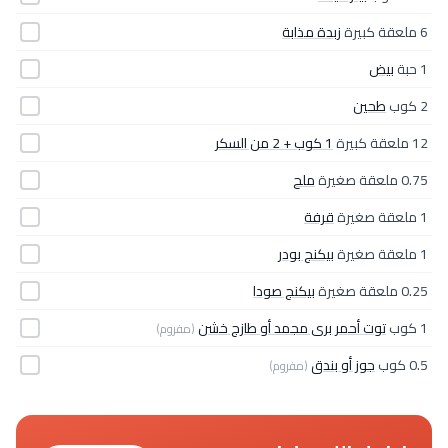
6 ملعقة كبيرة
زبدة مذابة
1 حبة
بيض
2 كوب
طحين
12 ملعقة كبيرة
1 كوب + 2 من السكر
0.75 ملعقة صغيرة
ملح
1 ملعقة صغيرة
قرفة
1 ملعقة صغيرة
بيكنج بودر
0.25 ملعقة صغيرة
بيكنج صودا
1 كوب
توت أحمر برى مجمد أو طازج خشن
(مفروم)
0.5 كوب
جوز أو بندق
(مفروم)