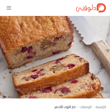
الرئيسية
الوصفات
خبز التوت الأحمر