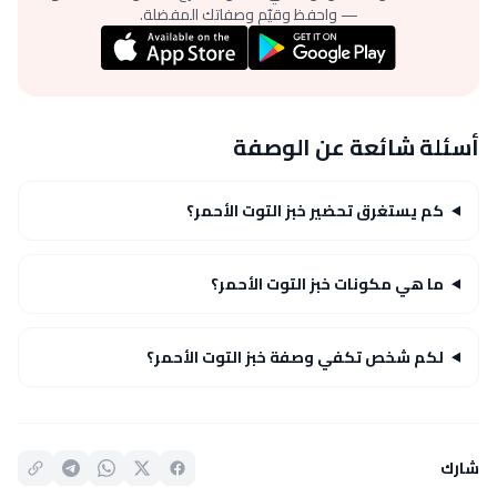
— واحفظ وقيّم وصفاتك المفضلة.
أسئلة شائعة عن الوصفة
كم يستغرق تحضير خبز التوت الأحمر؟
ما هي مكونات خبز التوت الأحمر؟
لكم شخص تكفي وصفة خبز التوت الأحمر؟
شارك