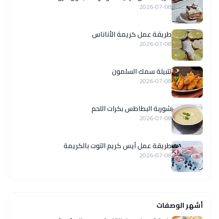
2026-07-08
طريقة عمل كريمة الأناناس
2026-07-08
تتبيلة سمك السلمون
2026-07-08
شوربة البطاطس بكرات اللحم
2026-07-08
طريقة عمل آيس كريم التوت بالكريمة
2026-07-08
أشهر الوصفات