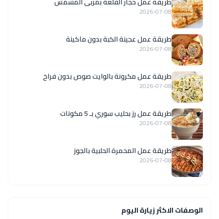
طريقة عمل حجار القلعة بمربى المشمش
2026-07-08
طريقة عمل عجينة الكبة بدون ماكينة
2026-07-08
طريقة عمل مكرونة بالوايت صوص بدون فراخ
2026-07-08
طريقة عمل رز بحليب سوري بـ 5 مكونات
2026-07-08
طريقة عمل المحمرة الحلبية بالجوز
2026-07-08
الوصفات الاكثر زيارة اليوم