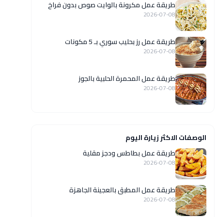
طريقة عمل مكرونة بالوايت صوص بدون فراخ
2026-07-08
طريقة عمل رز بحليب سوري بـ 5 مكونات
2026-07-08
طريقة عمل المحمرة الحلبية بالجوز
2026-07-08
الوصفات الاكثر زيارة اليوم
طريقة عمل بطاطس ودجز مقلية
2026-07-08
طريقة عمل المطبق بالعجينة الجاهزة
2026-07-08