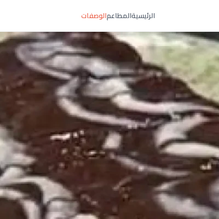
الرئيسية
المطاعم
الوصفات