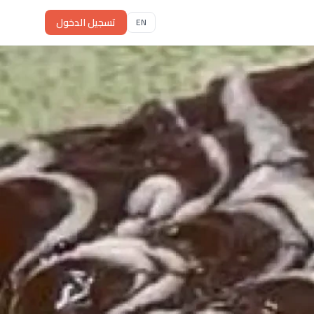
تسجيل الدخول
EN