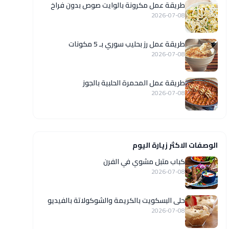
طريقة عمل مكرونة بالوايت صوص بدون فراخ
2026-07-08
طريقة عمل رز بحليب سوري بـ 5 مكونات
2026-07-08
طريقة عمل المحمرة الحلبية بالجوز
2026-07-08
الوصفات الاكثر زيارة اليوم
كباب متبل مشوي في الفرن
2026-07-08
حلى البسكويت بالكريمة والشوكولاتة بالفيديو
2026-07-08