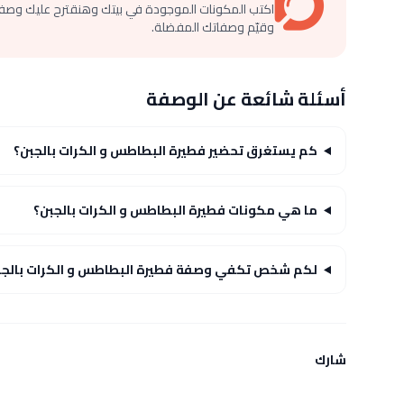
اكتب المكونات الموجودة في بيتك وهنقترح عليك وصف
وقيّم وصفاتك المفضلة.
أسئلة شائعة عن الوصفة
كم يستغرق تحضير فطيرة البطاطس و الكرات بالجبن؟
ما هي مكونات فطيرة البطاطس و الكرات بالجبن؟
لكم شخص تكفي وصفة فطيرة البطاطس و الكرات بالجب
شارك