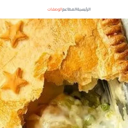
الرئيسية
المطاعم
الوصفات