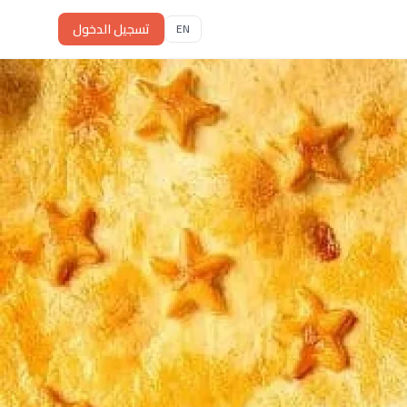
تسجيل الدخول
EN