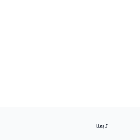
تابعنا