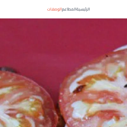
الرئيسية
المطاعم
الوصفات