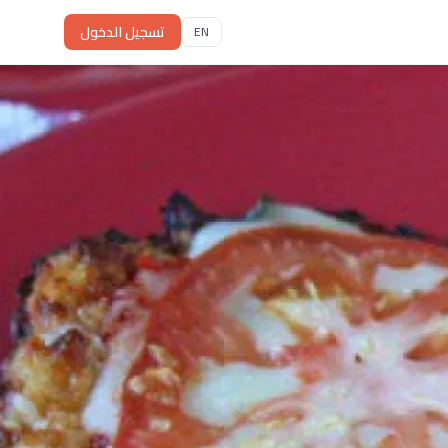
تسجيل الدخول
EN