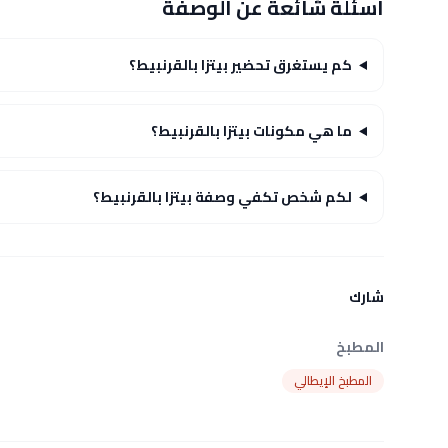
أسئلة شائعة عن الوصفة
كم يستغرق تحضير بيتزا بالقرنبيط؟
ما هي مكونات بيتزا بالقرنبيط؟
لكم شخص تكفي وصفة بيتزا بالقرنبيط؟
شارك
المطبخ
المطبخ الإيطالي