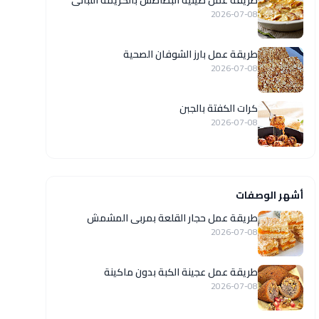
طريقة عمل صينية البطاطس بالكريمة اللبانى
2026-07-08
طريقة عمل بارز الشوفان الصحية
2026-07-08
كرات الكفتة بالجبن
2026-07-08
أشهر الوصفات
طريقة عمل حجار القلعة بمربى المشمش
2026-07-08
طريقة عمل عجينة الكبة بدون ماكينة
2026-07-08