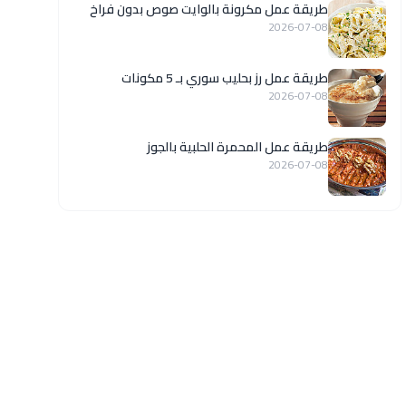
طريقة عمل مكرونة بالوايت صوص بدون فراخ
2026-07-08
طريقة عمل رز بحليب سوري بـ 5 مكونات
2026-07-08
طريقة عمل المحمرة الحلبية بالجوز
2026-07-08