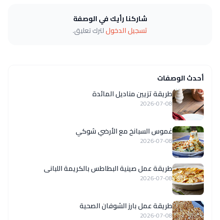
شاركنا رأيك في الوصفة
تسجيل الدخول
لترك تعليق.
أحدث الوصفات
طريقة تزيين مناديل المائدة
2026-07-08
غموس السبانخ مع الأرضي شوكي
2026-07-08
طريقة عمل صينية البطاطس بالكريمة اللبانى
2026-07-08
طريقة عمل بارز الشوفان الصحية
2026-07-08