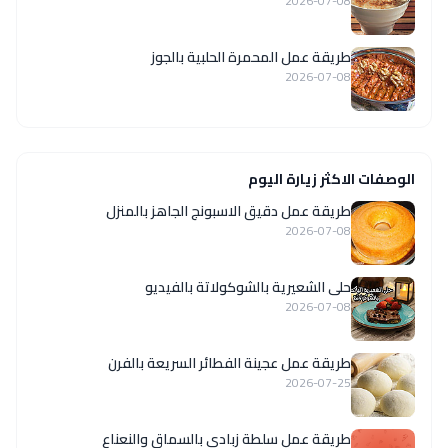
2026-07-08
طريقة عمل المحمرة الحلبية بالجوز
2026-07-08
الوصفات الاكثر زيارة اليوم
طريقة عمل دقيق الاسبونج الجاهز بالمنزل
2026-07-08
حلى الشعيرية بالشوكولاتة بالفيديو
2026-07-08
طريقة عمل عجينة الفطائر السريعة بالفرن
2026-07-25
طريقة عمل سلطة زبادي بالسماق والنعناع