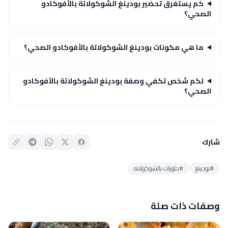
كم يستغرق تحضير بودينغ الشوكولاتة بالأفوكادو
الصحي؟
ما هي مكونات بودينغ الشوكولاتة بالأفوكادو الصحي؟
لكم شخص تكفي وصفة بودينغ الشوكولاتة بالأفوكادو
الصحي؟
شارك
#بودينغ
#حلويات بالشوكولاته
وصفات ذات صلة