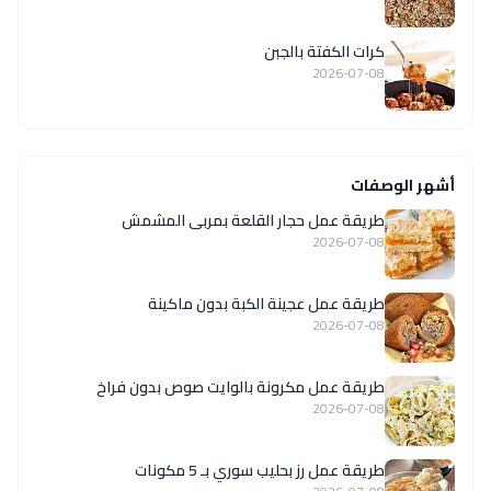
كرات الكفتة بالجبن
2026-07-08
أشهر الوصفات
طريقة عمل حجار القلعة بمربى المشمش
2026-07-08
طريقة عمل عجينة الكبة بدون ماكينة
2026-07-08
طريقة عمل مكرونة بالوايت صوص بدون فراخ
2026-07-08
طريقة عمل رز بحليب سوري بـ 5 مكونات