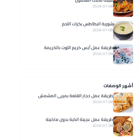
تتبيلة سمك السلمون
2026-07-08
شوربة البطاطس بكرات اللحم
2026-07-08
طريقة عمل آيس كريم التوت بالكريمة
2026-07-08
أشهر الوصفات
طريقة عمل حجار القلعة بمربى المشمش
2026-07-08
طريقة عمل عجينة الكبة بدون ماكينة
2026-07-08