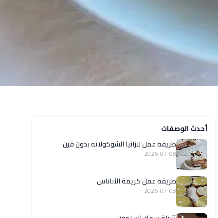
أحدث الوصفات
طريقة عمل لازانيا الشوكولاته بدون فرن
2026-07-08
طريقة عمل كريمة الأناناس
2026-07-08