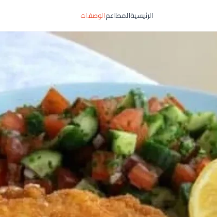
الرئيسية
المطاعم
الوصفات