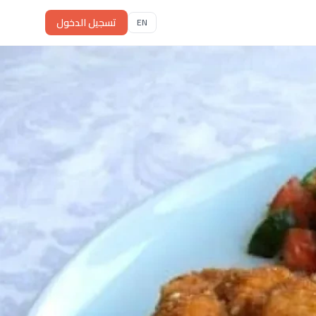
تسجيل الدخول
EN