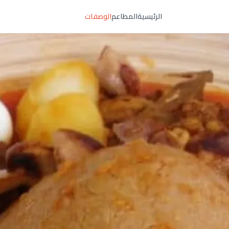
الرئيسية
المطاعم
الوصفات