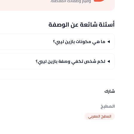
وقيّم وصفاتك المفضلة.
أسئلة شائعة عن الوصفة
ما هي مكونات بازين ليبي؟
لكم شخص تكفي وصفة بازين ليبي؟
شارك
المطبخ
المطبخ المغربي