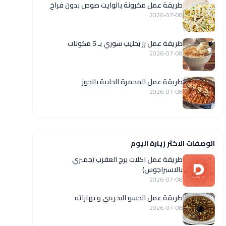
طريقة عمل مكرونة بالوايت صوص بدون فراخ
2026-07-08
طريقة عمل رز بحليب سوري بـ 5 مكونات
2026-07-08
طريقة عمل المحمرة الحلبية بالجوز
2026-07-08
الوصفات الاكثر زيارة اليوم
طريقة عمل اكلات برج العقرب (جمبري
بالاسبراجوس)
2026-07-08
طريقة عمل الحسو البحريني و بهاراته
2026-07-08