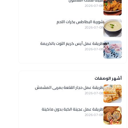
تتبيلة سمك السلمون
2026-07-08
شوربة البطاطس بكرات اللحم
2026-07-08
طريقة عمل آيس كريم التوت بالكريمة
2026-07-08
أشهر الوصفات
طريقة عمل حجار القلعة بمربى المشمش
2026-07-08
طريقة عمل عجينة الكبة بدون ماكينة
2026-07-08