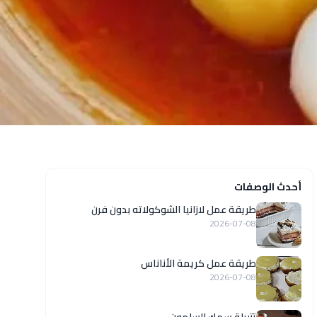
أحدث الوصفات
طريقة عمل لازانيا الشوكولاته بدون فرن
2026-07-08
طريقة عمل كريمة الأناناس
2026-07-08