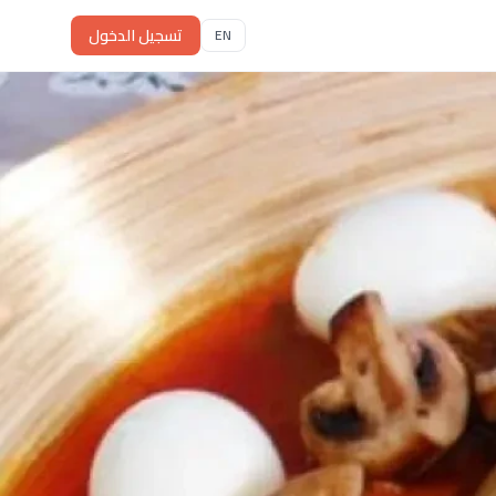
تسجيل الدخول
EN