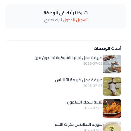
شاركنا رأيك في الوصفة
تسجيل الدخول
لترك تعليق.
أحدث الوصفات
طريقة عمل لازانيا الشوكولاته بدون فرن
2026-07-08
طريقة عمل كريمة الأناناس
2026-07-08
تتبيلة سمك السلمون
2026-07-08
شوربة البطاطس بكرات اللحم
2026-07-08