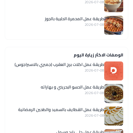
2026-07-08
طريقة عمل المحمرة الحلبية بالجوز
2026-07-08
الوصفات الاكثر زيارة اليوم
طريقة عمل اكلات برج العقرب (جمبري بالاسبراجوس)
2026-07-08
طريقة عمل الحسو البحريني و بهاراته
2026-07-08
طريقة عمل القطايف بالسميد والطحين الرمضانية
2026-07-08
طريقة عمل حلى بارد وسهل