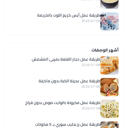
طريقة عمل آيس كريم التوت بالكريمة
2026-07-08
أشهر الوصفات
طريقة عمل حجار القلعة بمربى المشمش
2026-07-08
طريقة عمل عجينة الكبة بدون ماكينة
2026-07-08
طريقة عمل مكرونة بالوايت صوص بدون فراخ
2026-07-08
طريقة عمل رز بحليب سوري بـ 5 مكونات