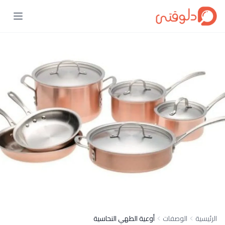
الرئيسية
الوصفات
أوعية الطهي النحاسية