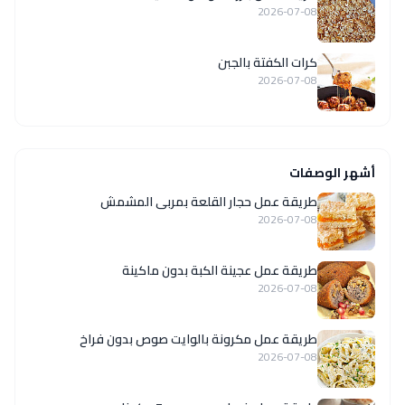
2026-07-08
كرات الكفتة بالجبن
2026-07-08
أشهر الوصفات
طريقة عمل حجار القلعة بمربى المشمش
2026-07-08
طريقة عمل عجينة الكبة بدون ماكينة
2026-07-08
طريقة عمل مكرونة بالوايت صوص بدون فراخ
2026-07-08