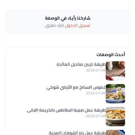
شاركنا رأيك في الوصفة
تسجيل الدخول
لترك تعليق.
أحدث الوصفات
طريقة تزيين مناديل المائدة
2026-07-08
غموس السبانخ مع الأرضي شوكي
2026-07-08
طريقة عمل صينية البطاطس بالكريمة اللبانى
2026-07-08
طريقة عمل بارز الشوفان الصحية