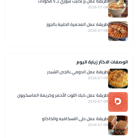
طريقة عمل رز بحليب سوري بـ 5 مكونات
2026-07-08
طريقة عمل المحمرة الحلبية بالجوز
2026-07-08
الوصفات الاكثر زيارة اليوم
طريقة عمل اندومي بالجبن الشيدر
2026-07-08
طريقة عمل كيك التوت الأحمر وكريمة الماسكربون
2026-07-08
طريقة عمل حلى النسكافيه والكاكاو
2026-07-08