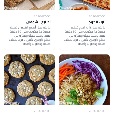
2026-07-08
2026-07-08
تارت الخوخ
أصابع الشوفان
طريقة عمل تارت الخوخ خطوة
طريقة عمل أصابع الشوفان خطوة
بخطوة بـ7 مكونات وفي 30 دقيقة
بخطوة بـ9 مكونات وفي 30 دقيقة
فقط. وصفة سهلة ومجرّبة من
فقط. وصفة سهلة ومجرّبة من
مطبخ دلوقتي تكفي 2 فرد، بمقادير
مطبخ دلوقتي تكفي 2 فرد، بمقادير
دقيقة وخطوات واضحة.
دقيقة وخطوات واضحة.
2026-07-08
2026-07-08