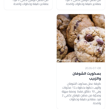
بمقادير دقيقة وخطوات واضحة.
بمقادير دقيقة وخطوات واضحة.
2026-07-08
بسكويت الشوفان
والزبيب
طريقة عمل بسكويت الشوفان
والزبيب خطوة بخطوة بـ12 مكونات
وفي 10 دقائق فقط. وصفة سهلة
ومجرّبة من مطبخ دلوقتي تكفي 2
فرد، بمقادير دقيقة وخطوات
واضحة.