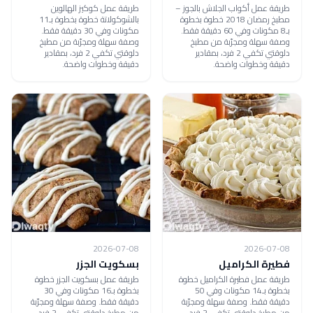
طريقة عمل أكواب الجلاش بالجوز –
طريقة عمل كوكيز الهالوين
مطبخ رمضان 2018 خطوة بخطوة
بالشوكولاتة خطوة بخطوة بـ11
بـ8 مكونات وفي 60 دقيقة فقط.
مكونات وفي 30 دقيقة فقط.
وصفة سهلة ومجرّبة من مطبخ
وصفة سهلة ومجرّبة من مطبخ
دلوقتي تكفي 2 فرد، بمقادير
دلوقتي تكفي 2 فرد، بمقادير
دقيقة وخطوات واضحة.
دقيقة وخطوات واضحة.
2026-07-08
2026-07-08
فطيرة الكراميل
بسكويت الجزر
طريقة عمل فطيرة الكراميل خطوة
طريقة عمل بسكويت الجزر خطوة
بخطوة بـ14 مكونات وفي 50
بخطوة بـ16 مكونات وفي 30
دقيقة فقط. وصفة سهلة ومجرّبة
دقيقة فقط. وصفة سهلة ومجرّبة
من مطبخ دلوقتي تكفي 2 فرد،
من مطبخ دلوقتي تكفي 2 فرد،