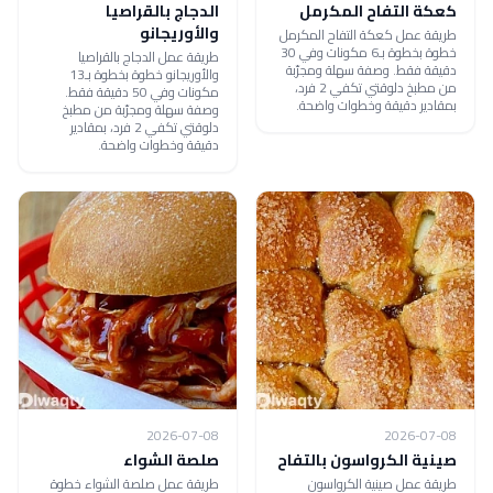
كعكة التفاح المكرمل
الدجاج بالقراصيا
والأوريجانو
طريقة عمل كعكة التفاح المكرمل
خطوة بخطوة بـ6 مكونات وفي 30
طريقة عمل الدجاج بالقراصيا
دقيقة فقط. وصفة سهلة ومجرّبة
والأوريجانو خطوة بخطوة بـ13
من مطبخ دلوقتي تكفي 2 فرد،
مكونات وفي 50 دقيقة فقط.
بمقادير دقيقة وخطوات واضحة.
وصفة سهلة ومجرّبة من مطبخ
دلوقتي تكفي 2 فرد، بمقادير
دقيقة وخطوات واضحة.
2026-07-08
2026-07-08
صينية الكرواسون بالتفاح
صلصة الشواء
طريقة عمل صينية الكرواسون
طريقة عمل صلصة الشواء خطوة