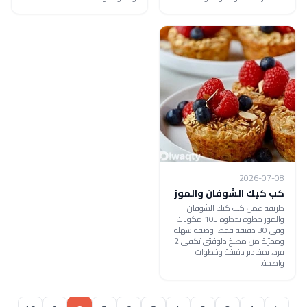
2026-07-08
كب كيك الشوفان والموز
طريقة عمل كب كيك الشوفان
والموز خطوة بخطوة بـ10 مكونات
وفي 30 دقيقة فقط. وصفة سهلة
ومجرّبة من مطبخ دلوقتي تكفي 2
فرد، بمقادير دقيقة وخطوات
واضحة.