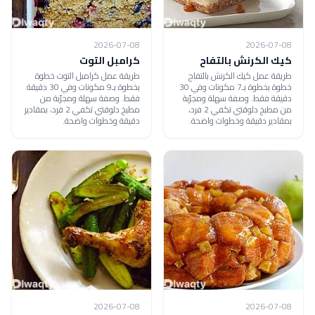
2026-07-08
2026-07-08
كيك الكرنش بالتفاح
كرامبل التوت
طريقة عمل كيك الكرنش بالتفاح
طريقة عمل كرامبل التوت خطوة
خطوة بخطوة بـ7 مكونات وفي 30
بخطوة بـ9 مكونات وفي 30 دقيقة
دقيقة فقط. وصفة سهلة ومجرّبة
فقط. وصفة سهلة ومجرّبة من
من مطبخ دلوقتي تكفي 2 فرد،
مطبخ دلوقتي تكفي 2 فرد، بمقادير
بمقادير دقيقة وخطوات واضحة.
دقيقة وخطوات واضحة.
2026-07-08
2026-07-08