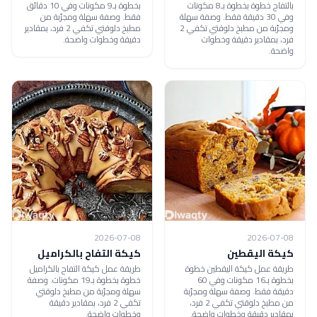
بالتفاح خطوة بخطوة بـ8 مكونات
بخطوة بـ9 مكونات وفي 10 دقائق
وفي 30 دقيقة فقط. وصفة سهلة
فقط. وصفة سهلة ومجرّبة من
ومجرّبة من مطبخ دلوقتي تكفي 2
مطبخ دلوقتي تكفي 2 فرد، بمقادير
فرد، بمقادير دقيقة وخطوات
دقيقة وخطوات واضحة.
واضحة.
2026-07-08
2026-07-08
كيكة اليقطين
كيكة التفاح بالكراميل
طريقة عمل كيكة اليقطين خطوة
طريقة عمل كيكة التفاح بالكراميل
بخطوة بـ16 مكونات وفي 60
خطوة بخطوة بـ19 مكونات. وصفة
دقيقة فقط. وصفة سهلة ومجرّبة
سهلة ومجرّبة من مطبخ دلوقتي
من مطبخ دلوقتي تكفي 2 فرد،
تكفي 2 فرد، بمقادير دقيقة
بمقادير دقيقة وخطوات واضحة.
وخطوات واضحة.