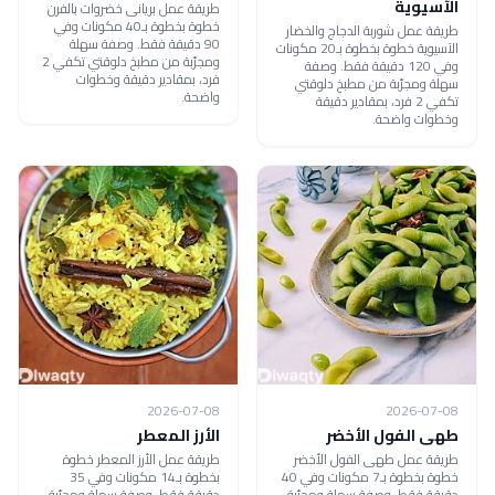
الآسيوية
طريقة عمل بريانى خضروات بالفرن
خطوة بخطوة بـ40 مكونات وفي
طريقة عمل شوربة الدجاج والخضار
90 دقيقة فقط. وصفة سهلة
الآسيوية خطوة بخطوة بـ20 مكونات
ومجرّبة من مطبخ دلوقتي تكفي 2
وفي 120 دقيقة فقط. وصفة
فرد، بمقادير دقيقة وخطوات
سهلة ومجرّبة من مطبخ دلوقتي
واضحة.
تكفي 2 فرد، بمقادير دقيقة
وخطوات واضحة.
2026-07-08
2026-07-08
طهى الفول الأخضر
الأرز المعطر
طريقة عمل طهى الفول الأخضر
طريقة عمل الأرز المعطر خطوة
خطوة بخطوة بـ7 مكونات وفي 40
بخطوة بـ14 مكونات وفي 35
دقيقة فقط. وصفة سهلة ومجرّبة
دقيقة فقط. وصفة سهلة ومجرّبة