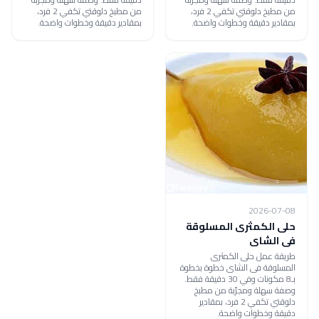
من مطبخ دلوقتي تكفي 2 فرد،
من مطبخ دلوقتي تكفي 2 فرد،
بمقادير دقيقة وخطوات واضحة.
بمقادير دقيقة وخطوات واضحة.
2026-07-08
حلى الكمثرى المسلوقة
فى الشاى
طريقة عمل حلى الكمثرى
المسلوقة فى الشاى خطوة بخطوة
بـ8 مكونات وفي 30 دقيقة فقط.
وصفة سهلة ومجرّبة من مطبخ
دلوقتي تكفي 2 فرد، بمقادير
دقيقة وخطوات واضحة.