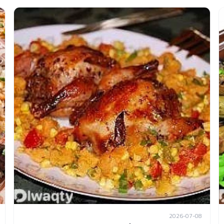
2026-07-08