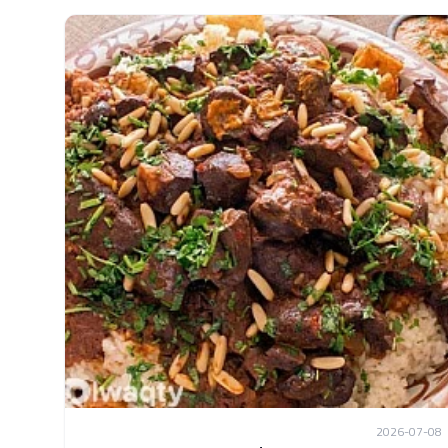
2026-07-08