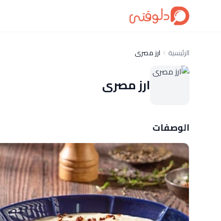
الرئيسية
ارز مصرى
ارز مصرى
الوصفات