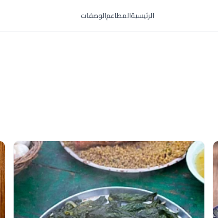
الرئيسية
المطاعم
الوصفات