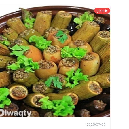
فيديو
2026-07-08