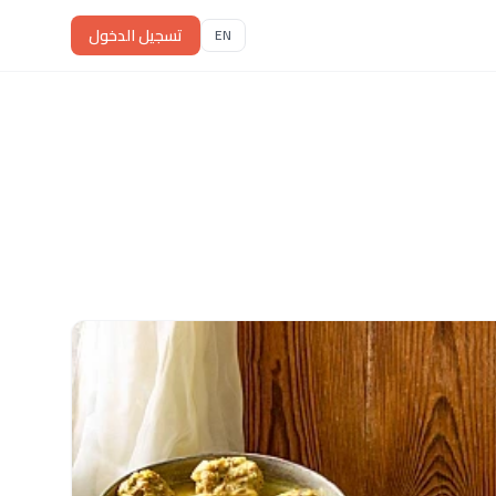
تسجيل الدخول
EN