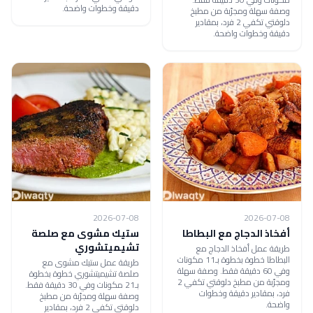
دقيقة وخطوات واضحة.
وصفة سهلة ومجرّبة من مطبخ
دلوقتي تكفي 2 فرد، بمقادير
دقيقة وخطوات واضحة.
2026-07-08
2026-07-08
أفخاذ الدجاج مع البطاطا
ستيك مشوى مع صلصة
تشيميتشوري
طريقة عمل أفخاذ الدجاج مع
البطاطا خطوة بخطوة بـ11 مكونات
طريقة عمل ستيك مشوى مع
وفي 60 دقيقة فقط. وصفة سهلة
صلصة تشيميتشوري خطوة بخطوة
ومجرّبة من مطبخ دلوقتي تكفي 2
بـ21 مكونات وفي 30 دقيقة فقط.
فرد، بمقادير دقيقة وخطوات
وصفة سهلة ومجرّبة من مطبخ
واضحة.
دلوقتي تكفي 2 فرد، بمقادير