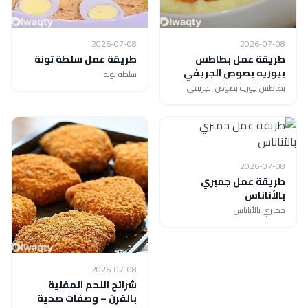
2026-07-08
2026-07-08
طريقة عمل بطاطس
طريقة عمل سلطة تونة
بيوريه بصوص الجريفي
سلطة تونة
بطاطس بيوريه بصوص الجريفي
2026-07-08
طريقة عمل جمبري
بالأناناس
جمبري بالأناناس
2026-07-08
شرائح اللحم المقلية
بالفرن – وصفات صحية