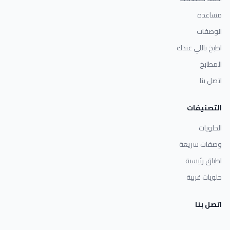
مساعدة
الوصفات
اطبخ باللي عندك
المطابخ
اتصل بنا
التصنيفات
الحلويات
وصفات سريعة
اطباق رئيسية
حلويات غربية
اتصل بنا